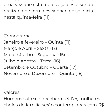
uma vez que esta atualização está sendo
realizada de forma escalonada e se inicia
nesta quinta-feira (11).
Cronograma
Janeiro e fevereiro – Quinta (11)
Março e Abril – Sexta (12)
Maio e Junho – Segunda (15)
Julho e Agosto – Terça (16)
Setembro e Outubro – Quarta (17)
Novembro e Dezembro – Quinta (18)
Valores
Homens solteiros recebem R$ 175, mulheres
chefes de família serão contempladas com R$