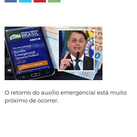
O retorno do auxílio emergencial está muito
próximo de ocorrer.