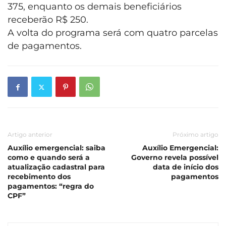
375, enquanto os demais beneficiários
receberão R$ 250.
A volta do programa será com quatro parcelas
de pagamentos.
Artigo anterior
Próximo artigo
Auxílio emergencial: saiba
Auxílio Emergencial:
como e quando será a
Governo revela possível
atualização cadastral para
data de início dos
recebimento dos
pagamentos
pagamentos: “regra do
CPF”