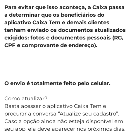
Para evitar que isso aconteça, a Caixa passa
a determinar que os beneficiários do
aplicativo Caixa Tem e demais clientes
tenham enviado os documentos atualizados
exigidos: fotos e documentos pessoais (RG,
CPF e comprovante de endereço).
O envio é totalmente feito pelo celular.
Como atualizar?
Basta acessar o aplicativo Caixa Tem e
procurar a conversa “Atualize seu cadastro”.
Caso a opção ainda não esteja disponível em
seu app, ela deve aparecer nos próximos dias,