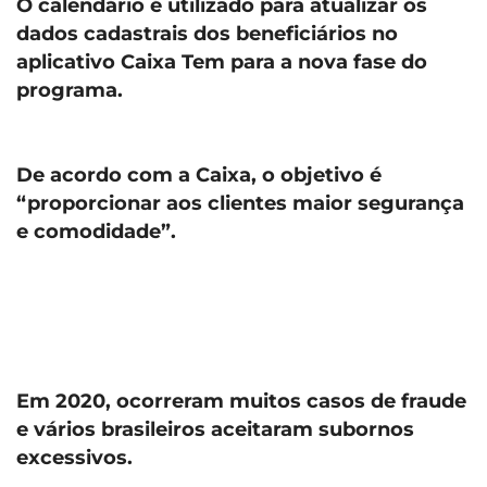
O calendário é utilizado para atualizar os
dados cadastrais dos beneficiários no
aplicativo Caixa Tem para a nova fase do
programa.
De acordo com a Caixa, o objetivo é
“proporcionar aos clientes maior segurança
e comodidade”.
Em 2020, ocorreram muitos casos de fraude
e vários brasileiros aceitaram subornos
excessivos.