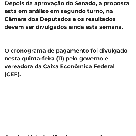
Depois da aprovação do Senado, a proposta
está em análise em segundo turno, na
Câmara dos Deputados e os resultados
devem ser divulgados ainda esta semana.
O cronograma de pagamento foi divulgado
nesta quinta-feira (11) pelo governo e
vereadora da Caixa Econômica Federal
(CEF).