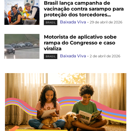
Brasil lança campanha de
vacinação contra sarampo para
proteção dos torcedores...
Baixada Viva
-
29 de abril de 2026
BRASIL
Motorista de aplicativo sobe
rampa do Congresso e caso
viraliza
Baixada Viva
-
2 de abril de 2026
BRASIL