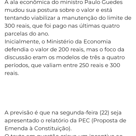
A ala econômica do ministro Paulo Guedes
mudou sua postura sobre o valor e está
tentando viabilizar a manutenção do limite de
300 reais, que foi pago nas últimas quatro
parcelas do ano.
Inicialmente, o Ministério da Economia
defendia o valor de 200 reais, mas o foco da
discussão eram os modelos de três a quatro
períodos, que valiam entre 250 reais e 300
reais.
A previsão é que na segunda-feira (22) seja
apresentado o relatório da PEC (Proposta de
Emenda à Constituição).