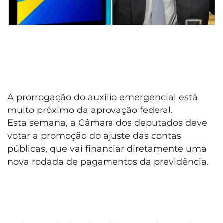
A prorrogação do auxílio emergencial está
muito próximo da aprovação federal.
Esta semana, a Câmara dos deputados deve
votar a promoção do ajuste das contas
públicas, que vai financiar diretamente uma
nova rodada de pagamentos da previdência.