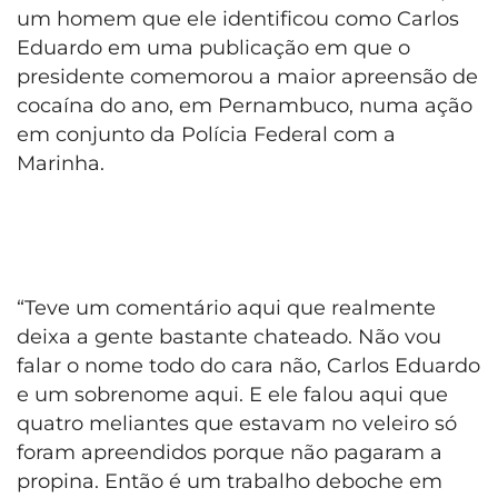
um homem que ele identificou como Carlos
Eduardo em uma publicação em que o
presidente comemorou a maior apreensão de
cocaína do ano, em Pernambuco, numa ação
em conjunto da Polícia Federal com a
Marinha.
“Teve um comentário aqui que realmente
deixa a gente bastante chateado. Não vou
falar o nome todo do cara não, Carlos Eduardo
e um sobrenome aqui. E ele falou aqui que
quatro meliantes que estavam no veleiro só
foram apreendidos porque não pagaram a
propina. Então é um trabalho deboche em