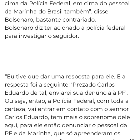
cima da Polícia Federal, em cima do pessoal
da Marinha do Brasil também”, disse
Bolsonaro, bastante contrariado.
Bolsonaro diz ter acionado a polícia federal
para investigar o seguidor.
“Eu tive que dar uma resposta para ele. E a
resposta foi a seguinte: ‘Prezado Carlos
Eduardo de tal, enviarei sua denúncia à PF’.
Ou seja, então, a Polícia Federal, com toda a
certeza, vai entrar em contato com o senhor
Carlos Eduardo, tem mais o sobrenome dele
aqui, para ele então denunciar o pessoal da
PF e da Marinha, que só apreenderam os