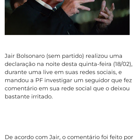
Jair Bolsonaro (sem partido) realizou uma
declaração na noite desta quinta-feira (18/02),
durante uma live em suas redes sociais, e
mandou a PF investigar um seguidor que fez
comentário em sua rede social que o deixou
bastante irritado.
De acordo com Jair, o comentário foi feito por