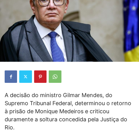
A decisão do ministro Gilmar Mendes, do
Supremo Tribunal Federal, determinou o retorno
à prisão de Monique Medeiros e criticou
duramente a soltura concedida pela Justiça do
Rio.