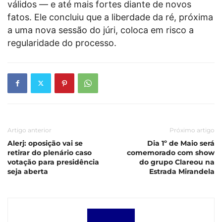
válidos — e até mais fortes diante de novos
fatos. Ele concluiu que a liberdade da ré, próxima
a uma nova sessão do júri, coloca em risco a
regularidade do processo.
Artigo anterior
Próximo artigo
Alerj: oposição vai se
Dia 1º de Maio será
retirar do plenário caso
comemorado com show
votação para presidência
do grupo Clareou na
seja aberta
Estrada Mirandela