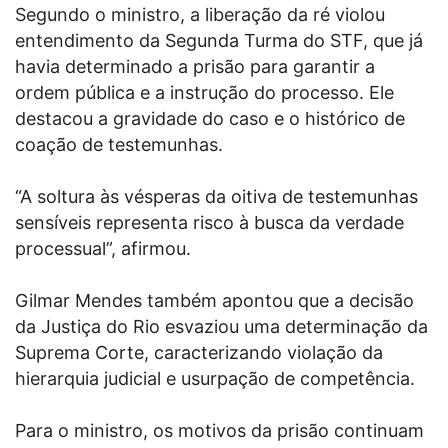
Segundo o ministro, a liberação da ré violou
entendimento da Segunda Turma do STF, que já
havia determinado a prisão para garantir a
ordem pública e a instrução do processo. Ele
destacou a gravidade do caso e o histórico de
coação de testemunhas.
“A soltura às vésperas da oitiva de testemunhas
sensíveis representa risco à busca da verdade
processual”, afirmou.
Gilmar Mendes também apontou que a decisão
da Justiça do Rio esvaziou uma determinação da
Suprema Corte, caracterizando violação da
hierarquia judicial e usurpação de competência.
Para o ministro, os motivos da prisão continuam