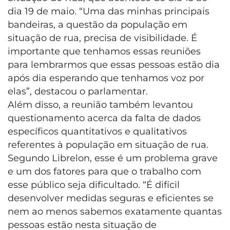
dia 19 de maio. “Uma das minhas principais
bandeiras, a questão da população em
situação de rua, precisa de visibilidade. É
importante que tenhamos essas reuniões
para lembrarmos que essas pessoas estão dia
após dia esperando que tenhamos voz por
elas”, destacou o parlamentar.
Além disso, a reunião também levantou
questionamento acerca da falta de dados
específicos quantitativos e qualitativos
referentes à população em situação de rua.
Segundo Librelon, esse é um problema grave
e um dos fatores para que o trabalho com
esse público seja dificultado. “É difícil
desenvolver medidas seguras e eficientes se
nem ao menos sabemos exatamente quantas
pessoas estão nesta situação de