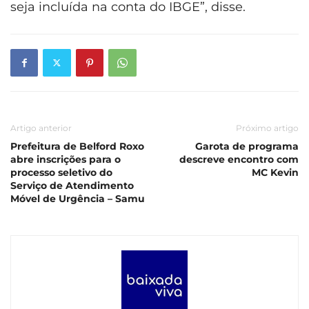
seja incluída na conta do IBGE”, disse.
Artigo anterior
Próximo artigo
Prefeitura de Belford Roxo
Garota de programa
abre inscrições para o
descreve encontro com
processo seletivo do
MC Kevin
Serviço de Atendimento
Móvel de Urgência – Samu