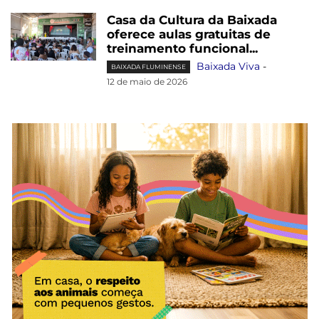
Casa da Cultura da Baixada
oferece aulas gratuitas de
treinamento funcional...
Baixada Viva
-
BAIXADA FLUMINENSE
12 de maio de 2026