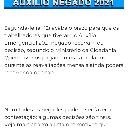
Segunda-feira (12) acaba o prazo para que os
trabalhadores que tiveram o Auxílio
Emergencial 2021 negado recorram da
decisão, segundo o Ministério da Cidadania.
Quem tiver os pagamentos cancelados
durante as reavaliações mensais ainda poderá
recorrer da decisão.
Nem todos os negados podem ser fazer a
contestação: algumas decisões são finais.
Veja mais abaixo a lista dos motivos que