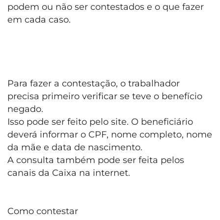
podem ou não ser contestados e o que fazer
em cada caso.
Para fazer a contestação, o trabalhador
precisa primeiro verificar se teve o benefício
negado.
Isso pode ser feito pelo site. O beneficiário
deverá informar o CPF, nome completo, nome
da mãe e data de nascimento.
A consulta também pode ser feita pelos
canais da Caixa na internet.
Como contestar