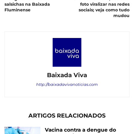
salsichas na Baixada
foto viralizar nas redes
Fluminense
sociais; veja como tudo
mudou
Baixada Viva
http://baixadavivanoticias.com
ARTIGOS RELACIONADOS
Vacina contra a dengue do