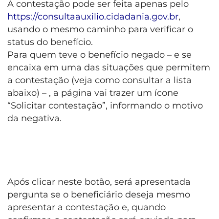
A contestação pode ser feita apenas pelo
https://consultaauxilio.cidadania.gov.br
,
usando o mesmo caminho para verificar o
status do benefício.
Para quem teve o benefício negado – e se
encaixa em uma das situações que permitem
a contestação (veja como consultar a lista
abaixo) – , a página vai trazer um ícone
“Solicitar contestação”, informando o motivo
da negativa.
Após clicar neste botão, será apresentada
pergunta se o beneficiário deseja mesmo
apresentar a contestação e, quando