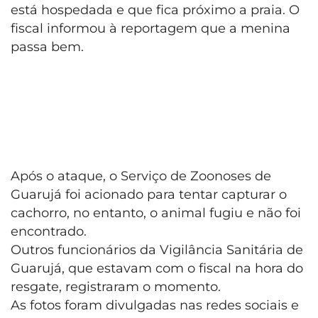
está hospedada e que fica próximo a praia. O
fiscal informou à reportagem que a menina
passa bem.
Após o ataque, o Serviço de Zoonoses de
Guarujá foi acionado para tentar capturar o
cachorro, no entanto, o animal fugiu e não foi
encontrado.
Outros funcionários da Vigilância Sanitária de
Guarujá, que estavam com o fiscal na hora do
resgate, registraram o momento.
As fotos foram divulgadas nas redes sociais e