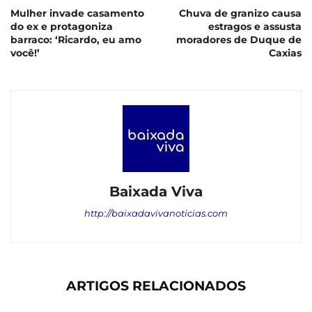
Mulher invade casamento
Chuva de granizo causa
do ex e protagoniza
estragos e assusta
barraco: ‘Ricardo, eu amo
moradores de Duque de
você!’
Caxias
Baixada Viva
http://baixadavivanoticias.com
ARTIGOS RELACIONADOS