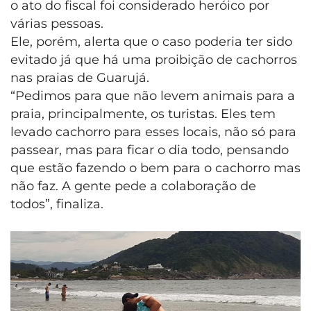
o ato do fiscal foi considerado heróico por
várias pessoas.
Ele, porém, alerta que o caso poderia ter sido
evitado já que há uma proibição de cachorros
nas praias de Guarujá.
“Pedimos para que não levem animais para a
praia, principalmente, os turistas. Eles tem
levado cachorro para esses locais, não só para
passear, mas para ficar o dia todo, pensando
que estão fazendo o bem para o cachorro mas
não faz. A gente pede a colaboração de
todos”, finaliza.