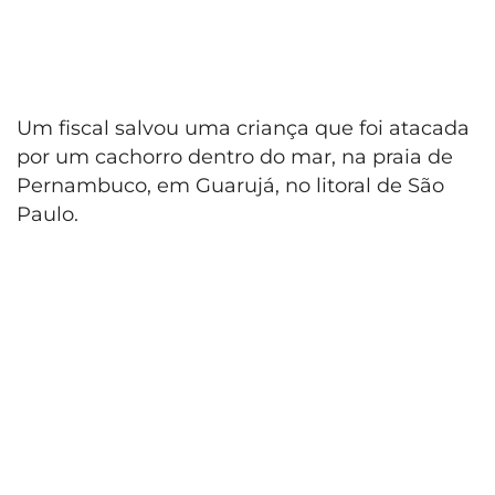
Um fiscal salvou uma criança que foi atacada
por um cachorro dentro do mar, na praia de
Pernambuco, em Guarujá, no litoral de São
Paulo.