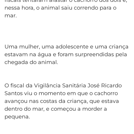
nessa hora, o animal saiu correndo para o
mar.
Uma mulher, uma adolescente e uma criança
estavam na água e foram surpreendidas pela
chegada do animal.
O fiscal da Vigilância Sanitária José Ricardo
Santos viu o momento em que o cachorro
avançou nas costas da criança, que estava
dentro do mar, e começou a morder a
pequena.