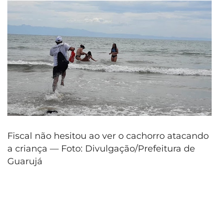
Fiscal não hesitou ao ver o cachorro atacando
a criança — Foto: Divulgação/Prefeitura de
Guarujá