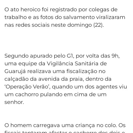
O ato heroico foi registrado por colegas de
trabalho e as fotos do salvamento viralizaram
nas redes sociais neste domingo (22).
Segundo apurado pelo G1, por volta das 9h,
uma equipe da Vigilância Sanitária de
Guarujá realizava uma fiscalização no
calçadão da avenida da praia, dentro da
‘Operação Verão’, quando um dos agentes viu
um cachorro pulando em cima de um
senhor.
O homem carregava uma criança no colo. Os
fiscais tentaram afastar o cachorro dos dois e,