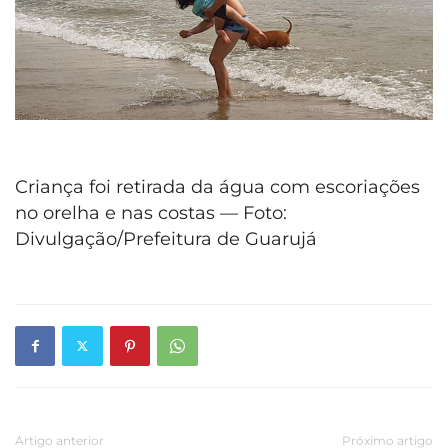
Criança foi retirada da água com escoriações
no orelha e nas costas — Foto:
Divulgação/Prefeitura de Guarujá
Artigo anterior
Próximo artigo