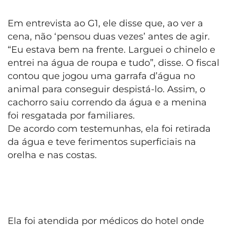
Em entrevista ao G1, ele disse que, ao ver a
cena, não ‘pensou duas vezes’ antes de agir.
“Eu estava bem na frente. Larguei o chinelo e
entrei na água de roupa e tudo”, disse. O fiscal
contou que jogou uma garrafa d’água no
animal para conseguir despistá-lo. Assim, o
cachorro saiu correndo da água e a menina
foi resgatada por familiares.
De acordo com testemunhas, ela foi retirada
da água e teve ferimentos superficiais na
orelha e nas costas.
Ela foi atendida por médicos do hotel onde