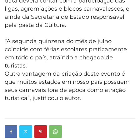
data deverá contar com a participação das
ligas, agremiações e blocos carnavalescos, e
ainda da Secretaria de Estado responsável
pela pasta da Cultura.
“A segunda quinzena do mês de julho
coincide com férias escolares praticamente
em todo o país, atraindo a chegada de
turistas.
Outra vantagem da criação deste evento é
que muitos estados em nosso país possuem
seus carnavais fora de época como atração
turística”, justificou o autor.