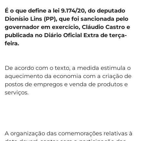
É o que define a lei 9.174/20, do deputado
Dionísio Lins (PP), que foi sancionada pelo
governador em exercício, Cláudio Castro e
publicada no Diário Oficial Extra de terça-
feira.
De acordo com o texto, a medida estimula o
aquecimento da economia com a criação de
postos de empregos e venda de produtos e
serviços.
A organização das comemorações relativas à