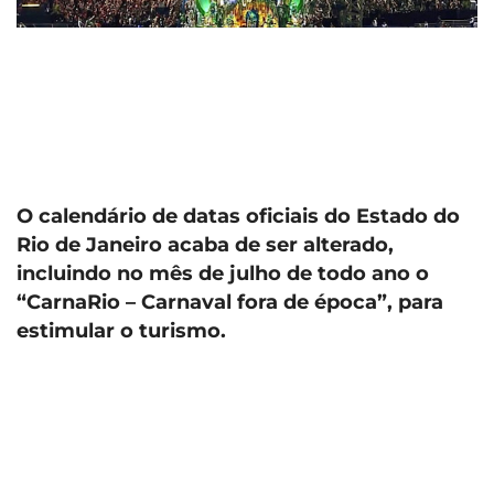
O calendário de datas oficiais do Estado do
Rio de Janeiro acaba de ser alterado,
incluindo no mês de julho de todo ano o
“CarnaRio – Carnaval fora de época”, para
estimular o turismo.