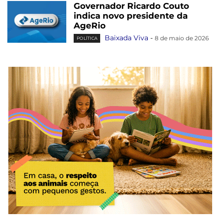
Governador Ricardo Couto
indica novo presidente da
AgeRio
Baixada Viva
-
8 de maio de 2026
POLÍTICA