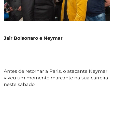
Jair Bolsonaro e Neymar
Antes de retornar a Paris, o atacante Neymar
viveu um momento marcante na sua carreira
neste sábado.