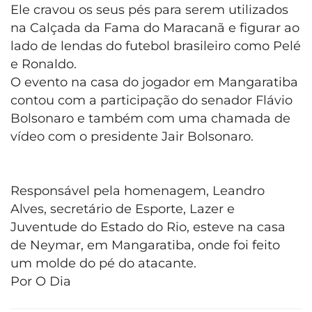
Ele cravou os seus pés para serem utilizados
na Calçada da Fama do Maracanã e figurar ao
lado de lendas do futebol brasileiro como Pelé
e Ronaldo.
O evento na casa do jogador em Mangaratiba
contou com a participação do senador Flávio
Bolsonaro e também com uma chamada de
vídeo com o presidente Jair Bolsonaro.
Responsável pela homenagem, Leandro
Alves, secretário de Esporte, Lazer e
Juventude do Estado do Rio, esteve na casa
de Neymar, em Mangaratiba, onde foi feito
um molde do pé do atacante.
Por O Dia