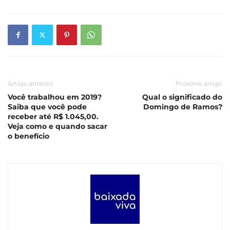
Artigo anterior
Próximo artigo
Você trabalhou em 2019?
Qual o significado do
Saiba que você pode
Domingo de Ramos?
receber até R$ 1.045,00.
Veja como e quando sacar
o benefício