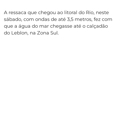
A ressaca que chegou ao litoral do Rio, neste
sábado, com ondas de até 3,5 metros, fez com
que a água do mar chegasse até o calçadão
do Leblon, na Zona Sul.