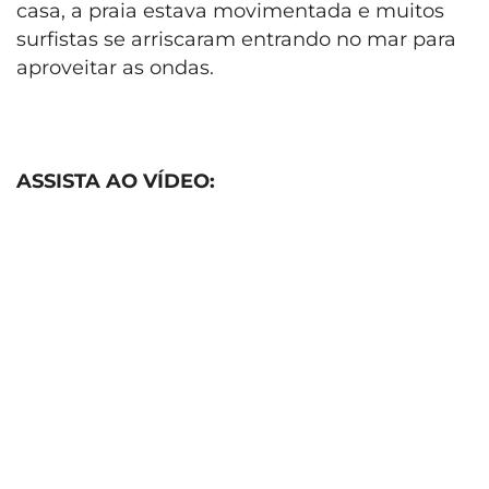
casa, a praia estava movimentada e muitos
surfistas se arriscaram entrando no mar para
aproveitar as ondas.
ASSISTA AO VÍDEO: