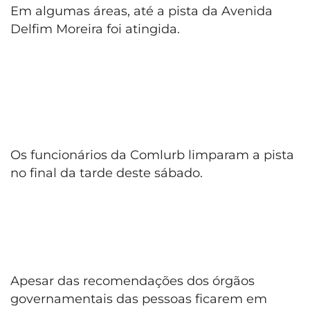
Em algumas áreas, até a pista da Avenida
Delfim Moreira foi atingida.
Os funcionários da Comlurb limparam a pista
no final da tarde deste sábado.
Apesar das recomendações dos órgãos
governamentais das pessoas ficarem em