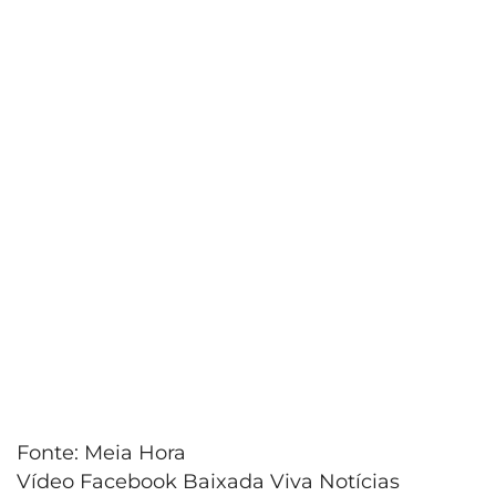
Fonte: Meia Hora
Vídeo Facebook Baixada Viva Notícias