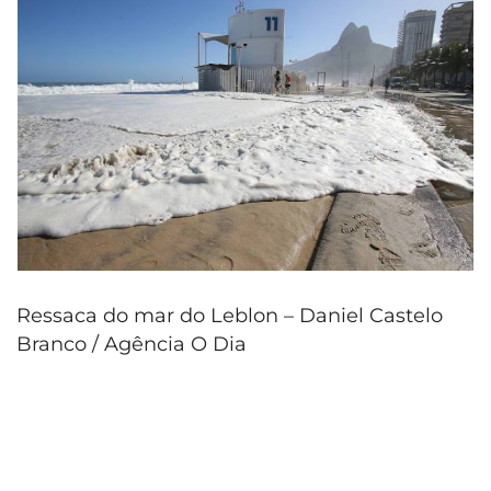
Ressaca do mar do Leblon – Daniel Castelo
Branco / Agência O Dia