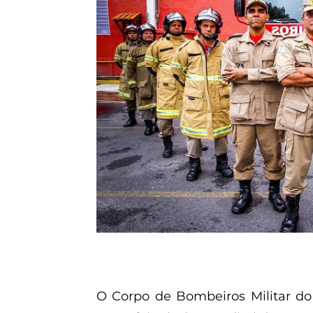
O Corpo de Bombeiros Militar do 