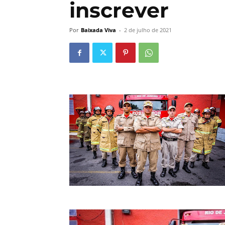
inscrever
Por
Baixada Viva
-
2 de julho de 2021