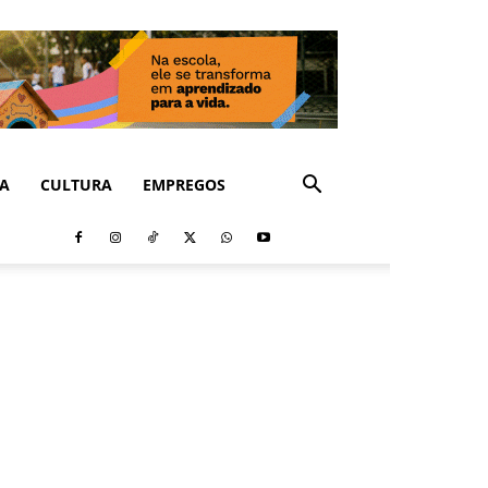
CA
CULTURA
EMPREGOS