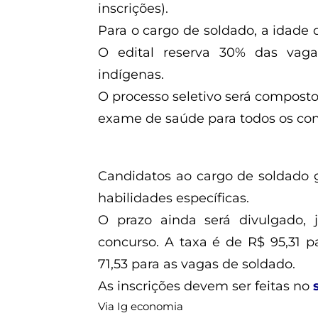
inscrições).
Para o cargo de soldado, a idade 
O edital reserva 30% das vag
indígenas.
O processo seletivo será composto 
exame de saúde para todos os co
Candidatos ao cargo de soldado g
habilidades específicas.
O prazo ainda será divulgado
concurso. A taxa é de R$ 95,31 p
71,53 para as vagas de soldado.
As inscrições devem ser feitas no
Via Ig economia