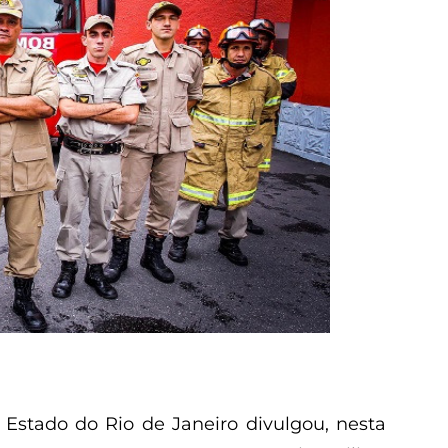
Estado do Rio de Janeiro divulgou, nesta