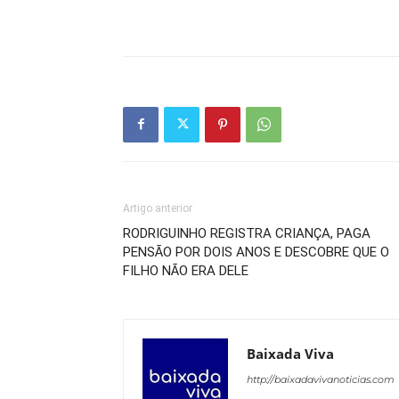
Artigo anterior
RODRIGUINHO REGISTRA CRIANÇA, PAGA
PENSÃO POR DOIS ANOS E DESCOBRE QUE O
FILHO NÃO ERA DELE
Baixada Viva
http://baixadavivanoticias.com