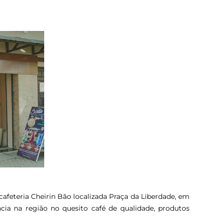
afeteria Cheirin Bão localizada Praça da Liberdade, em
cia na região no quesito café de qualidade, produtos