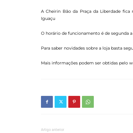
A Cheirin Bão da Praça da Liberdade fica 
Iguaçu
O horário de funcionamento é de segunda a se
Para saber novidades sobre a loja basta se
Mais informações podem ser obtidas pelo 
Artigo anterior