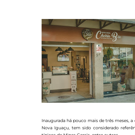
Inaugurada há pouco mais de três meses, a c
Nova Iguaçu, tem sido considerado referên