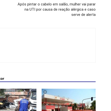
Após pintar o cabelo em salão, mulher vai parar
na UTI por causa de reação alérgica e caso
serve de alerta
tor