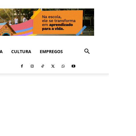
CA
CULTURA
EMPREGOS