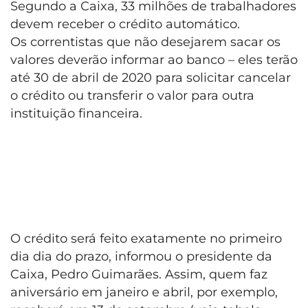
Segundo a Caixa, 33 milhões de trabalhadores
devem receber o crédito automático.
Os correntistas que não desejarem sacar os
valores deverão informar ao banco – eles terão
até 30 de abril de 2020 para solicitar cancelar
o crédito ou transferir o valor para outra
instituição financeira.
O crédito será feito exatamente no primeiro
dia dia do prazo, informou o presidente da
Caixa, Pedro Guimarães. Assim, quem faz
aniversário em janeiro e abril, por exemplo,