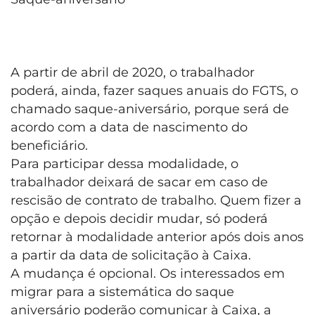
A partir de abril de 2020, o trabalhador
poderá, ainda, fazer saques anuais do FGTS, o
chamado saque-aniversário, porque será de
acordo com a data de nascimento do
beneficiário.
Para participar dessa modalidade, o
trabalhador deixará de sacar em caso de
rescisão de contrato de trabalho. Quem fizer a
opção e depois decidir mudar, só poderá
retornar à modalidade anterior após dois anos
a partir da data de solicitação à Caixa.
A mudança é opcional. Os interessados em
migrar para a sistemática do saque
aniversário poderão comunicar à Caixa, a