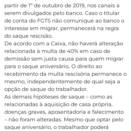
partir de 1º de outubro de 2019, nos canais a
serem divulgados pelo banco. Caso o titular
de conta do FGTS não comunique ao banco o
interesse em migrar, permanecerá na regra
do saque rescisão.
De acordo com a Caixa, não haverá alteração
relacionada à multa de 40% em caso de
demissão sem justa causa para quem migrar
para o saque aniversário. O direito ao
recebimento da multa rescisória permanece o
mesmo, independentemente de qual seja a
opção de saque do trabalhador.
As demais hipóteses de saque – como as
relacionadas à aquisição de casa própria,
doenças graves, aposentadoria e falecimento
– não foram alteradas. Mesmo que optar pelo
saque aniversário, o trabalhador poderá