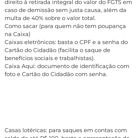
direito à retirada integral do valor do FGTS em
caso de demissão sem justa causa, além da
multa de 40% sobre o valor total.
Como sacar (para quem não tem poupança
na Caixa)
Caixas eletrônicos: basta o CPF e a senha do
Cartão do Cidadão (facilita o saque de
benefícios sociais e trabalhistas).
Caixa Aqui: documento de identificação com
foto e Cartão do Cidadão com senha.
Casas lotéricas: para saques em contas com