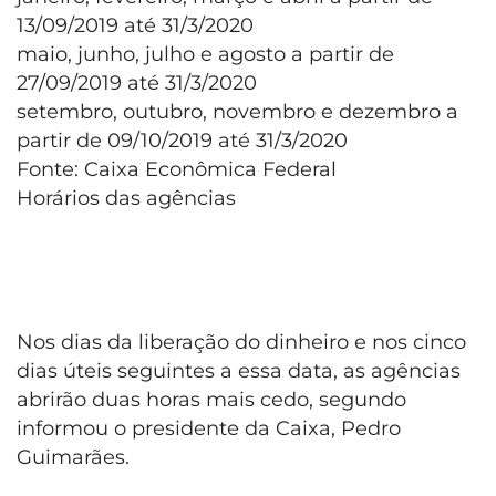
13/09/2019 até 31/3/2020
maio, junho, julho e agosto a partir de
27/09/2019 até 31/3/2020
setembro, outubro, novembro e dezembro a
partir de 09/10/2019 até 31/3/2020
Fonte: Caixa Econômica Federal
Horários das agências
Nos dias da liberação do dinheiro e nos cinco
dias úteis seguintes a essa data, as agências
abrirão duas horas mais cedo, segundo
informou o presidente da Caixa, Pedro
Guimarães.