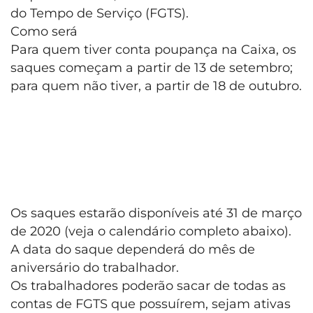
do Tempo de Serviço (FGTS).
Como será
Para quem tiver conta poupança na Caixa, os
saques começam a partir de 13 de setembro;
para quem não tiver, a partir de 18 de outubro.
Os saques estarão disponíveis até 31 de março
de 2020 (veja o calendário completo abaixo).
A data do saque dependerá do mês de
aniversário do trabalhador.
Os trabalhadores poderão sacar de todas as
contas de FGTS que possuírem, sejam ativas