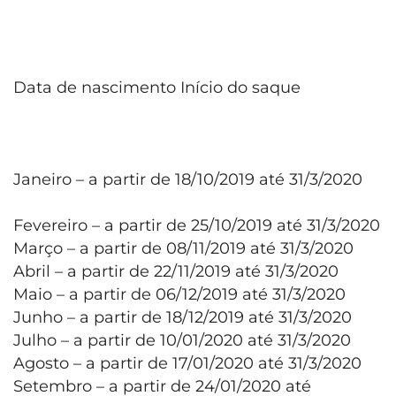
Data de nascimento Início do saque
Janeiro – a partir de 18/10/2019 até 31/3/2020
Fevereiro – a partir de 25/10/2019 até 31/3/2020
Março – a partir de 08/11/2019 até 31/3/2020
Abril – a partir de 22/11/2019 até 31/3/2020
Maio – a partir de 06/12/2019 até 31/3/2020
Junho – a partir de 18/12/2019 até 31/3/2020
Julho – a partir de 10/01/2020 até 31/3/2020
Agosto – a partir de 17/01/2020 até 31/3/2020
Setembro – a partir de 24/01/2020 até