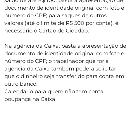
saldo de até R$ 100, basta a apresentação de
documento de identidade original com foto e
número do CPF; para saques de outros
valores (até o limite de R$ 500 por conta), é
necessário o Cartão do Cidadão.
Na agência da Caixa: basta a apresentação de
documento de identidade original com foto e
número do CPF; o trabalhador que for à
agência da Caixa também poderá solicitar
que o dinheiro seja transferido para conta em
outro banco.
Calendário para quem não tem conta
poupança na Caixa