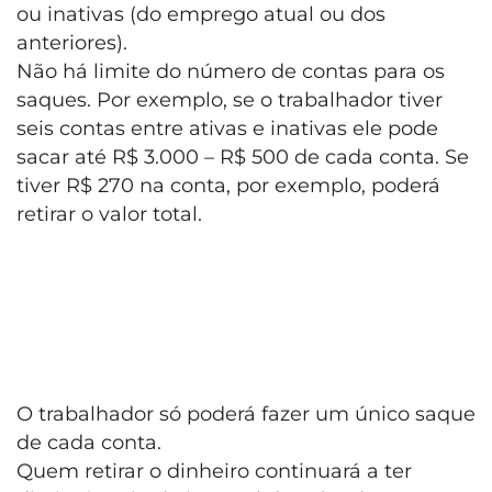
ou inativas (do emprego atual ou dos
anteriores).
Não há limite do número de contas para os
saques. Por exemplo, se o trabalhador tiver
seis contas entre ativas e inativas ele pode
sacar até R$ 3.000 – R$ 500 de cada conta. Se
tiver R$ 270 na conta, por exemplo, poderá
retirar o valor total.
O trabalhador só poderá fazer um único saque
de cada conta.
Quem retirar o dinheiro continuará a ter