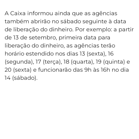
A Caixa informou ainda que as agências
também abrirão no sábado seguinte à data
de liberação do dinheiro. Por exemplo: a partir
de 13 de setembro, primeira data para
liberação do dinheiro, as agências terão
horário estendido nos dias 13 (sexta), 16
(segunda), 17 (terça), 18 (quarta), 19 (quinta) e
20 (sexta) e funcionarão das 9h às 16h no dia
14 (sábado).