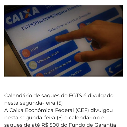
Calendário de saques do FGTS é divulgado
nesta segunda-feira (5)
A Caixa Econômica Federal (CEF) divulgou
nesta segunda-feira (5) o calendário de
saques de até R$ 500 do Fundo de Garantia