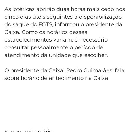
As lotéricas abrirão duas horas mais cedo nos
cinco dias úteis seguintes à disponibilização
do saque do FGTS, informou o presidente da
Caixa. Como os horários desses
estabelecimentos variam, é necessário
consultar pessoalmente o período de
atendimento da unidade que escolher.
O presidente da Caixa, Pedro Guimarães, fala
sobre horário de antedimento na Caixa
Saque-aniversário