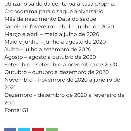
utilizar o saldo da conta para casa própria.
Cronograma para o saque aniversário
Mês de nascimento Data do saque
Janeiro e fevereiro – abril a junho de 2020
Março e abril – maio a julho de 2020
Maio e junho – junho a agosto de 2020
Julho – julho a setembro de 2020
Agosto – agosto a outubro de 2020
Setembro – setembro a novembro de 2020
Outubro – outubro a dezembro de 2020
Novembro – novembro de 2020 a janeiro de
2021
Dezembro – dezembro de 2020 a fevereiro de
2021
Fonte: G1