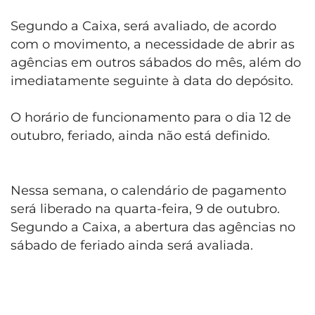
Segundo a Caixa, será avaliado, de acordo
com o movimento, a necessidade de abrir as
agências em outros sábados do mês, além do
imediatamente seguinte à data do depósito.
O horário de funcionamento para o dia 12 de
outubro, feriado, ainda não está definido.
Nessa semana, o calendário de pagamento
será liberado na quarta-feira, 9 de outubro.
Segundo a Caixa, a abertura das agências no
sábado de feriado ainda será avaliada.