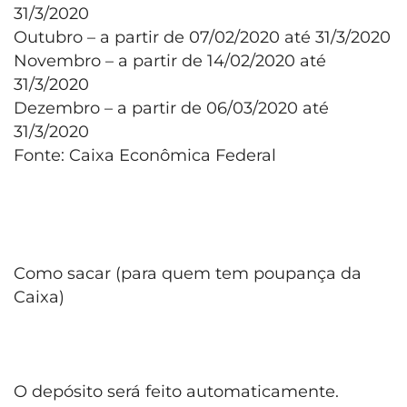
31/3/2020
Outubro – a partir de 07/02/2020 até 31/3/2020
Novembro – a partir de 14/02/2020 até
31/3/2020
Dezembro – a partir de 06/03/2020 até
31/3/2020
Fonte: Caixa Econômica Federal
Como sacar (para quem tem poupança da
Caixa)
O depósito será feito automaticamente.