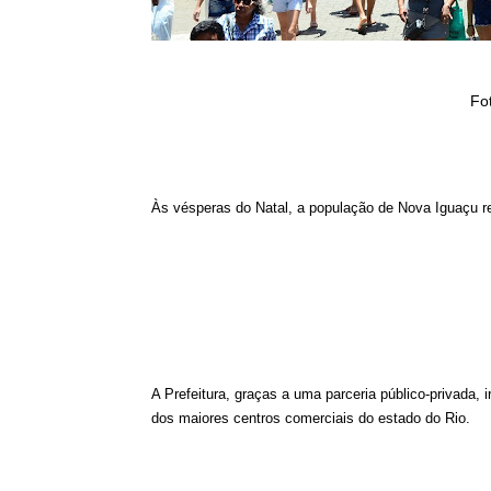
Fot
Às vésperas do Natal, a população de Nova Iguaçu 
A Prefeitura, graças a uma parceria público-privada,
dos maiores centros comerciais do estado do Rio.