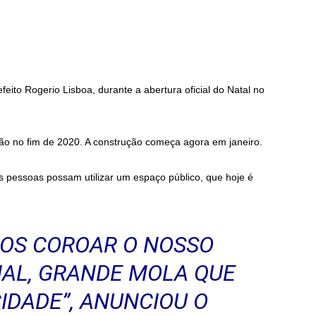
efeito Rogerio Lisboa, durante a abertura oficial do Natal no
ão no fim de 2020. A construção começa agora em janeiro.
as pessoas possam utilizar um espaço público, que hoje é
MOS COROAR O NOSSO
AL, GRANDE MOLA QUE
IDADE”, ANUNCIOU O