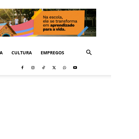
CA
CULTURA
EMPREGOS