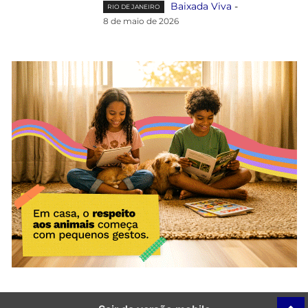
Baixada Viva
-
RIO DE JANEIRO
8 de maio de 2026