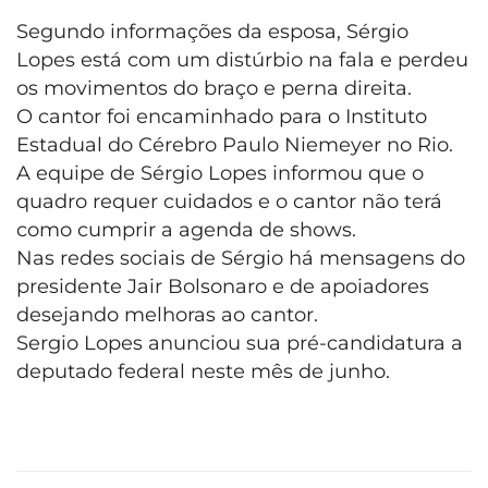
Segundo informações da esposa, Sérgio
Lopes está com um distúrbio na fala e perdeu
os movimentos do braço e perna direita.
O cantor foi encaminhado para o Instituto
Estadual do Cérebro Paulo Niemeyer no Rio.
A equipe de Sérgio Lopes informou que o
quadro requer cuidados e o cantor não terá
como cumprir a agenda de shows.
Nas redes sociais de Sérgio há mensagens do
presidente Jair Bolsonaro e de apoiadores
desejando melhoras ao cantor.
Sergio Lopes anunciou sua pré-candidatura a
deputado federal neste mês de junho.