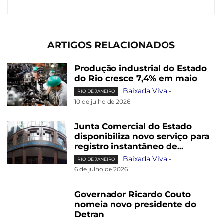
ARTIGOS RELACIONADOS
Produção industrial do Estado
do Rio cresce 7,4% em maio
Baixada Viva
-
RIO DE JANEIRO
10 de julho de 2026
Junta Comercial do Estado
disponibiliza novo serviço para
registro instantâneo de...
Baixada Viva
-
RIO DE JANEIRO
6 de julho de 2026
Governador Ricardo Couto
nomeia novo presidente do
Detran