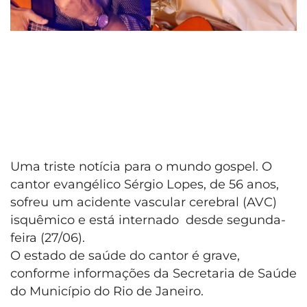
Uma triste notícia para o mundo gospel. O
cantor evangélico Sérgio Lopes, de 56 anos,
sofreu um acidente vascular cerebral (AVC)
isquêmico e está internado desde segunda-
feira (27/06).
O estado de saúde do cantor é grave,
conforme informações da Secretaria de Saúde
do Município do Rio de Janeiro.