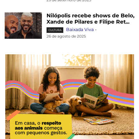
Nilópolis recebe shows de Belo,
Xande de Pilares e Filipe Ret...
Baixada Viva
-
CULTURA
26 de agosto de 2025