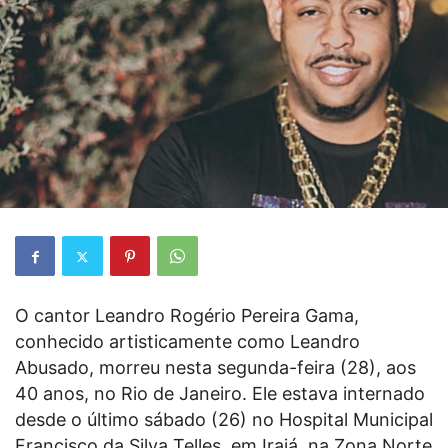
O cantor Leandro Rogério Pereira Gama,
conhecido artisticamente como Leandro
Abusado, morreu nesta segunda-feira (28), aos
40 anos, no Rio de Janeiro. Ele estava internado
desde o último sábado (26) no Hospital Municipal
Francisco da Silva Telles, em Irajá, na Zona Norte