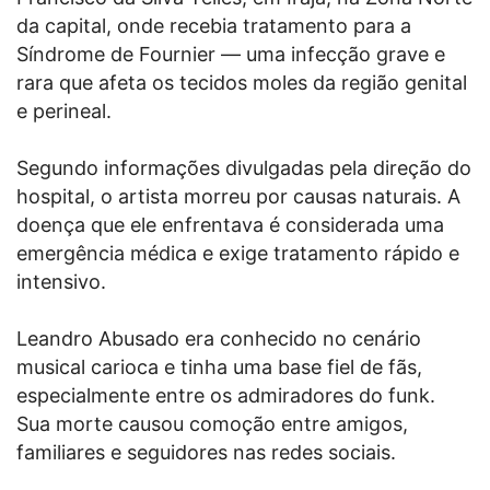
da capital, onde recebia tratamento para a
Síndrome de Fournier — uma infecção grave e
rara que afeta os tecidos moles da região genital
e perineal.
Segundo informações divulgadas pela direção do
hospital, o artista morreu por causas naturais. A
doença que ele enfrentava é considerada uma
emergência médica e exige tratamento rápido e
intensivo.
Leandro Abusado era conhecido no cenário
musical carioca e tinha uma base fiel de fãs,
especialmente entre os admiradores do funk.
Sua morte causou comoção entre amigos,
familiares e seguidores nas redes sociais.