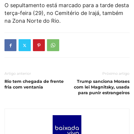
O sepultamento está marcado para a tarde desta
terça-feira (29), no Cemitério de Irajá, também
na Zona Norte do Rio.
Artigo anterior
Próximo artigo
Rio tem chegada de frente
Trump sanciona Moraes
fria com ventania
com lei Magnitsky, usada
para punir estrangeiros