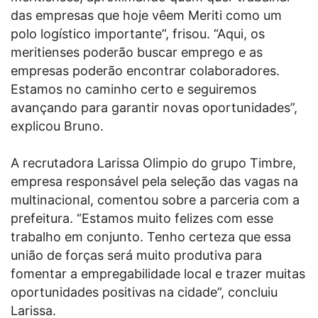
das empresas que hoje vêem Meriti como um
polo logístico importante”, frisou. “Aqui, os
meritienses poderão buscar emprego e as
empresas poderão encontrar colaboradores.
Estamos no caminho certo e seguiremos
avançando para garantir novas oportunidades”,
explicou Bruno.
A recrutadora Larissa Olimpio do grupo Timbre,
empresa responsável pela seleção das vagas na
multinacional, comentou sobre a parceria com a
prefeitura. “Estamos muito felizes com esse
trabalho em conjunto. Tenho certeza que essa
união de forças será muito produtiva para
fomentar a empregabilidade local e trazer muitas
oportunidades positivas na cidade”, concluiu
Larissa.