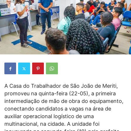
A Casa do Trabalhador de São João de Meriti,
promoveu na quinta-feira (22-05), a primeira
intermediação de mão de obra do equipamento,
conectando candidatos a vagas na área de
auxiliar operacional logístico de uma
multinacional, na cidade. A unidade foi