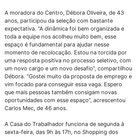
A moradora do Centro, Débora Oliveira, de 43
anos, participou da seleção com bastante
expectativa. “A dinâmica foi bem organizada e
toda a equipe nos acolheu muito bem, esse
espaço é fundamental para ajudar nesse
momento de recolocação. Estou na torcida por
uma resposta positiva no processo seletivo, com
um novo cargo e um novo desafio”, compartilhou
Débora. “Gostei muito da proposta de emprego e
vim focado para conseguir essa vaga. Espero
que mais pessoas também consigam novas
oportunidades com esse espaço”, acrescentou
Carlos Mec, de 46 anos.
A Casa do Trabalhador funciona de segunda à
sexta-feira, das 9h às 17h, no Shopping dos