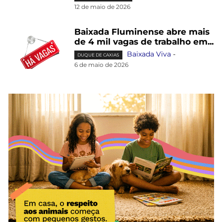
12 de maio de 2026
Baixada Fluminense abre mais
de 4 mil vagas de trabalho em...
Baixada Viva
-
DUQUE DE CAXIAS
6 de maio de 2026