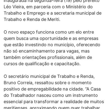
inaugurada na segunda-feira (19) pelo prefeito
Léo Vieira, em parceria com o Ministério do
Trabalho e Emprego e a secretaria municipal de
Trabalho e Renda de Meriti.
O novo espaço funciona como um elo entre
quem busca uma oportunidade e as empresas
que estão investindo no município, oferecendo
não só encaminhamento para vagas, mas
também orientações profissionais, além de
cursos de qualificação e capacitação.
O secretário municipal de Trabalho e Renda,
Bruno Correia, ressaltou sobre o momento
positivo de empregabilidade na cidade. “A Casa
do Trabalhador nasceu como um instrumento
essencial para transformar a realidade de muitos
meritienses, aproximando quem quer trabalhar