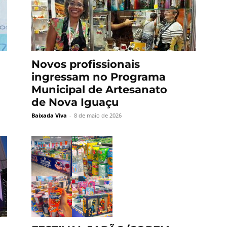
Novos profissionais
ingressam no Programa
Municipal de Artesanato
de Nova Iguaçu
Baixada Viva
-
8 de maio de 2026