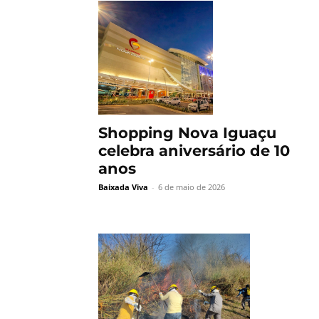
Shopping Nova Iguaçu
celebra aniversário de 10
anos
Baixada Viva
-
6 de maio de 2026