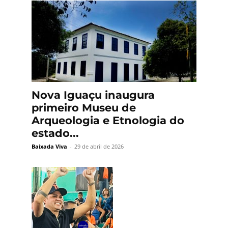
Nova Iguaçu inaugura
primeiro Museu de
Arqueologia e Etnologia do
estado...
Baixada Viva
-
29 de abril de 2026