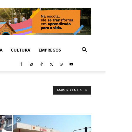
CA
CULTURA
EMPREGOS
MAIS RECENTES