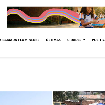
DA BAIXADA FLUMINENSE
ÚLTIMAS
CIDADES
POLÍTI