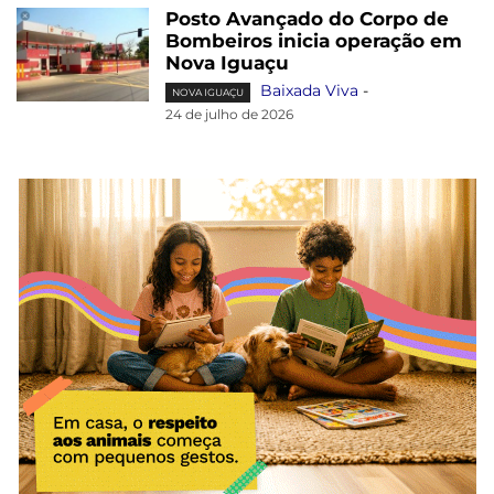
Posto Avançado do Corpo de
Bombeiros inicia operação em
Nova Iguaçu
Baixada Viva
-
NOVA IGUAÇU
24 de julho de 2026