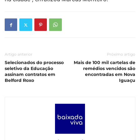
Artigo anterior
Próximo artigo
Selecionados do processo
Mais de 100 mil cartelas de
seletivo da Educação
remédios vencidos são
assinam contratos em
encontradas em Nova
Belford Roxo
Iguaçu