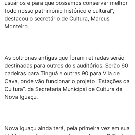
usuários e para que possamos conservar melhor
todo nosso patrimônio histórico e cultural”,
destacou o secretário de Cultura, Marcus
Monteiro.
As poltronas antigas que foram retiradas serão
destinadas para outros dois auditórios. Serão 60
cadeiras para Tinguá e outras 90 para Vila de
Cava, onde vão funcionar o projeto “Estações da
Cultura”, da Secretaria Municipal de Cultura de
Nova Iguaçu.
Nova Iguaçu ainda terá, pela primeira vez em sua