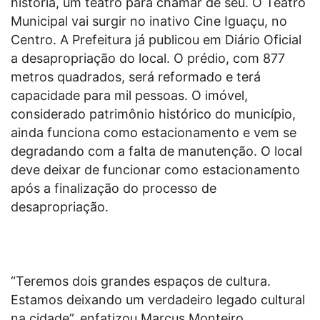
história, um teatro para chamar de seu. O Teatro
Municipal vai surgir no inativo Cine Iguaçu, no
Centro. A Prefeitura já publicou em Diário Oficial
a desapropriação do local. O prédio, com 877
metros quadrados, será reformado e terá
capacidade para mil pessoas. O imóvel,
considerado patrimônio histórico do município,
ainda funciona como estacionamento e vem se
degradando com a falta de manutenção. O local
deve deixar de funcionar como estacionamento
após a finalização do processo de
desapropriação.
“Teremos dois grandes espaços de cultura.
Estamos deixando um verdadeiro legado cultural
na cidade”, enfatizou Marcus Monteiro.