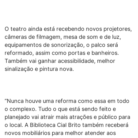
O teatro ainda está recebendo novos projetores,
câmeras de filmagem, mesa de som e de luz,
equipamentos de sonorização, o palco será
reformado, assim como portas e banheiros.
Também vai ganhar acessibilidade, melhor
sinalização e pintura nova.
“Nunca houve uma reforma como essa em todo
o complexo. Tudo o que está sendo feito e
planejado vai atrair mais atrações e público para
o local. A Biblioteca Cial Brito também receberá
novos mobiliários para melhor atender aos