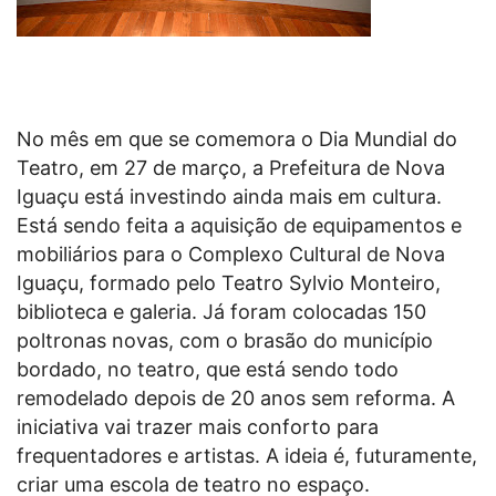
No mês em que se comemora o Dia Mundial do
Teatro, em 27 de março, a Prefeitura de Nova
Iguaçu está investindo ainda mais em cultura.
Está sendo feita a aquisição de equipamentos e
mobiliários para o Complexo Cultural de Nova
Iguaçu, formado pelo Teatro Sylvio Monteiro,
biblioteca e galeria. Já foram colocadas 150
poltronas novas, com o brasão do município
bordado, no teatro, que está sendo todo
remodelado depois de 20 anos sem reforma. A
iniciativa vai trazer mais conforto para
frequentadores e artistas. A ideia é, futuramente,
criar uma escola de teatro no espaço.