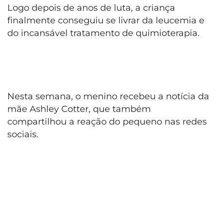
Logo depois de anos de luta, a criança
finalmente conseguiu se livrar da leucemia e
do incansável tratamento de quimioterapia.
Nesta semana, o menino recebeu a notícia da
mãe Ashley Cotter, que também
compartilhou a reação do pequeno nas redes
sociais.