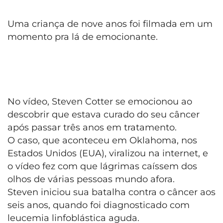
Uma criança de nove anos foi filmada em um
momento pra lá de emocionante.
No vídeo, Steven Cotter se emocionou ao
descobrir que estava curado do seu câncer
após passar três anos em tratamento.
O caso, que aconteceu em Oklahoma, nos
Estados Unidos (EUA), viralizou na internet, e
o vídeo fez com que lágrimas caíssem dos
olhos de várias pessoas mundo afora.
Steven iniciou sua batalha contra o câncer aos
seis anos, quando foi diagnosticado com
leucemia linfoblástica aguda.