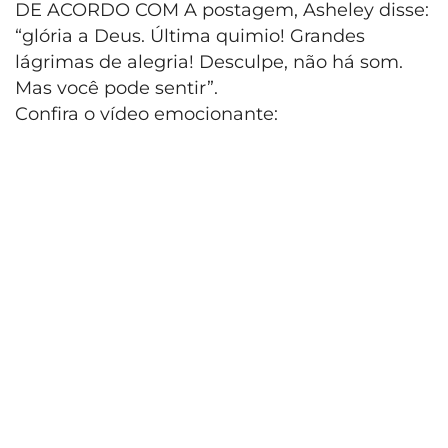
DE ACORDO COM A postagem, Asheley disse:
“glória a Deus. Última quimio! Grandes
lágrimas de alegria! Desculpe, não há som.
Mas você pode sentir”.
Confira o vídeo emocionante: