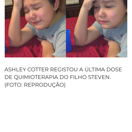
ASHLEY COTTER REGISTOU A ÚLTIMA DOSE
DE QUIMIOTERAPIA DO FILHO STEVEN.
(FOTO: REPRODUÇÃO)