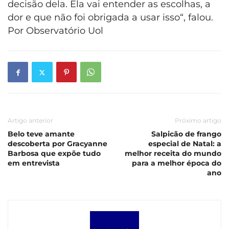
decisão dela. Ela vai entender as escolhas, a
dor e que não foi obrigada a usar isso“, falou.
Por Observatório Uol
Artigo anterior
Próximo artigo
Belo teve amante
Salpicão de frango
descoberta por Gracyanne
especial de Natal: a
Barbosa que expõe tudo
melhor receita do mundo
em entrevista
para a melhor época do
ano