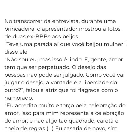
No transcorrer da entrevista, durante uma
brincadeira, o apresentador mostrou a fotos
de duas ex-BBBs aos beijos.
“Teve uma parada aí que você beijou mulher”,
disse ele.
“Não sou eu, mas isso é lindo. E, gente, amor
tem que ser perpetuado. O desejo das
pessoas não pode ser julgado. Como você vai
julgar o desejo, a vontade e a liberdade do
outro?”, falou a atriz que foi flagrada com o
namorado.
“Eu acredito muito e torço pela celebração do
amor. Isso para mim representa a celebração
do amor, e não algo tão quadrado, careta e
cheio de regras (…) Eu casaria de novo, sim.