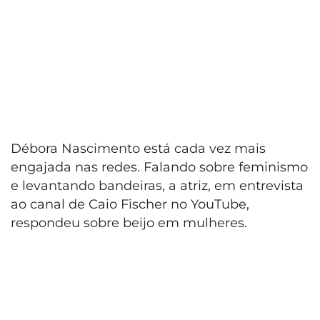
Débora Nascimento está cada vez mais
engajada nas redes. Falando sobre feminismo
e levantando bandeiras, a atriz, em entrevista
ao canal de Caio Fischer
no YouTube,
respondeu sobre beijo em mulheres.