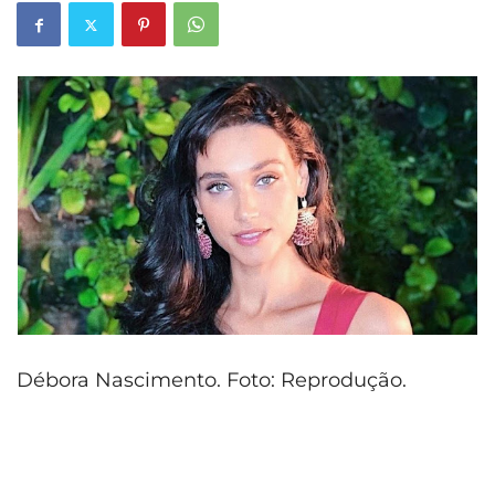
Débora Nascimento. Foto: Reprodução.