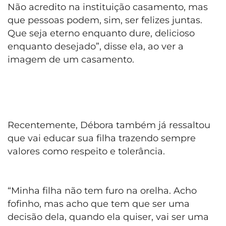
Não acredito na instituição casamento, mas
que pessoas podem, sim, ser felizes juntas.
Que seja eterno enquanto dure, delicioso
enquanto desejado”, disse ela, ao ver a
imagem de um casamento.
Recentemente, Débora também já ressaltou
que vai educar sua filha trazendo sempre
valores como respeito e tolerância.
“Minha filha não tem furo na orelha. Acho
fofinho, mas acho que tem que ser uma
decisão dela, quando ela quiser, vai ser uma