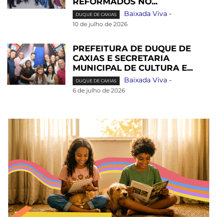
REFORMADOS NO...
Baixada Viva
-
DUQUE DE CAXIAS
10 de julho de 2026
PREFEITURA DE DUQUE DE
CAXIAS E SECRETARIA
MUNICIPAL DE CULTURA E...
Baixada Viva
-
DUQUE DE CAXIAS
6 de julho de 2026