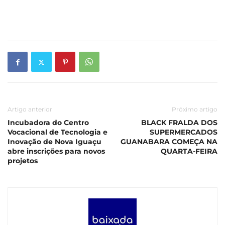
Artigo anterior
Próximo artigo
Incubadora do Centro
BLACK FRALDA DOS
Vocacional de Tecnologia e
SUPERMERCADOS
Inovação de Nova Iguaçu
GUANABARA COMEÇA NA
abre inscrições para novos
QUARTA-FEIRA
projetos