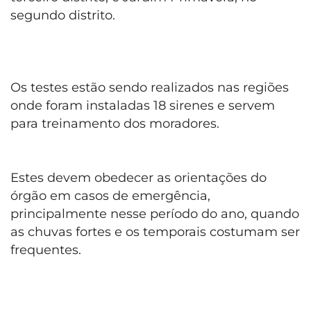
segundo distrito.
Os testes estão sendo realizados nas regiões
onde foram instaladas 18 sirenes e servem
para treinamento dos moradores.
Estes devem
obedecer as
orientações do
órgão em casos de emergência,
principalmente nesse período do ano, quando
as chuvas fortes e os temporais costumam ser
frequentes.