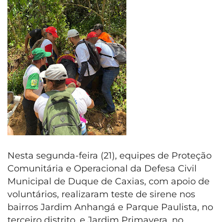
Nesta segunda-feira (21
), equipes
de Proteção
Comunitária e Operacional da Defesa Civil
Municipal de Duque de Caxias, com apoio de
voluntários, realizaram teste de sirene nos
bairros Jardim Anhangá e Parque Paulista, no
terceiro distrito, e Jardim Primavera, no