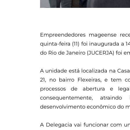
Empreendedores mageense rece
quinta-feira (11) foi inaugurada a
do Rio de Janeiro (JUCERJA) foi 
A unidade está localizada na Cas
21, no bairro Flexeiras, e tem c
processos de abertura e lega
consequentemente, atraindo 
desenvolvimento econômico do m
A Delegacia vai funcionar com u