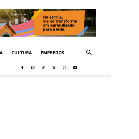
CA
CULTURA
EMPREGOS