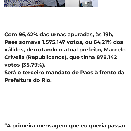
Com 96,42% das urnas apuradas, às 19h,
Paes somava 1.575.147 votos, ou 64,21% dos
válidos, derrotando o atual prefeito, Marcelo
Crivella (Republicanos), que tinha 878.142
votos (35,79%).
Será o terceiro mandato de Paes à frente da
Prefeitura do Rio.
“A primeira mensagem que eu queria passar