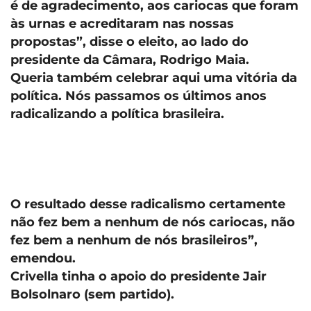
é de agradecimento, aos cariocas que foram
às urnas e acreditaram nas nossas
propostas”, disse o eleito, ao lado do
presidente da Câmara, Rodrigo Maia.
Queria também celebrar aqui uma vitória da
política. Nós passamos os últimos anos
radicalizando a política brasileira.
O resultado desse radicalismo certamente
não fez bem a nenhum de nós cariocas, não
fez bem a nenhum de nós brasileiros”,
emendou.
Crivella tinha o apoio do presidente Jair
Bolsolnaro (sem partido).