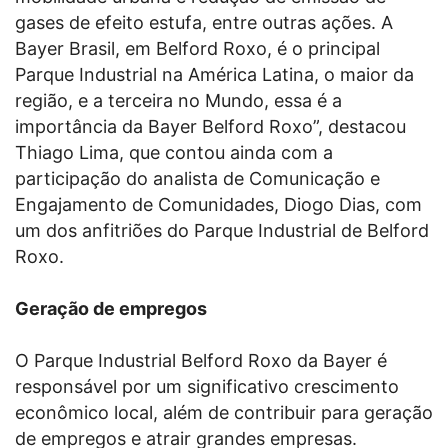
gases de efeito estufa, entre outras ações. A
Bayer Brasil, em Belford Roxo, é o principal
Parque Industrial na América Latina, o maior da
região, e a terceira no Mundo, essa é a
importância da Bayer Belford Roxo”, destacou
Thiago Lima, que contou ainda com a
participação do analista de Comunicação e
Engajamento de Comunidades, Diogo Dias, com
um dos anfitriões do Parque Industrial de Belford
Roxo.
Geração de empregos
O Parque Industrial Belford Roxo da Bayer é
responsável por um significativo crescimento
econômico local, além de contribuir para geração
de empregos e atrair grandes empresas.