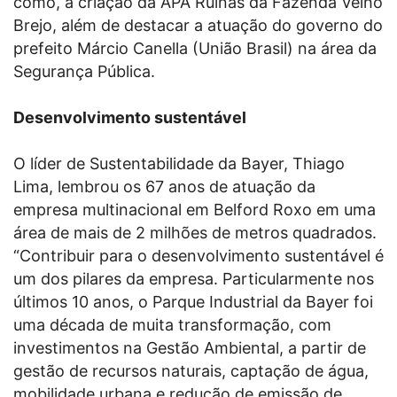
como, a criação da APA Ruínas da Fazenda Velho
Brejo, além de destacar a atuação do governo do
prefeito Márcio Canella (União Brasil) na área da
Segurança Pública.
Desenvolvimento sustentável
O líder de Sustentabilidade da Bayer, Thiago
Lima, lembrou os 67 anos de atuação da
empresa multinacional em Belford Roxo em uma
área de mais de 2 milhões de metros quadrados.
“Contribuir para o desenvolvimento sustentável é
um dos pilares da empresa. Particularmente nos
últimos 10 anos, o Parque Industrial da Bayer foi
uma década de muita transformação, com
investimentos na Gestão Ambiental, a partir de
gestão de recursos naturais, captação de água,
mobilidade urbana e redução de emissão de