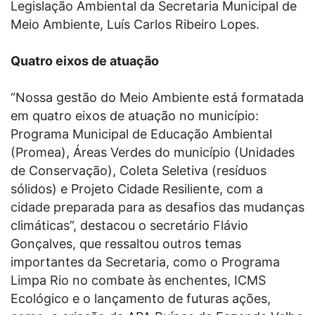
Legislação Ambiental da Secretaria Municipal de
Meio Ambiente, Luís Carlos Ribeiro Lopes.
Quatro eixos de atuação
“Nossa gestão do Meio Ambiente está formatada
em quatro eixos de atuação no município:
Programa Municipal de Educação Ambiental
(Promea), Áreas Verdes do município (Unidades
de Conservação), Coleta Seletiva (resíduos
sólidos) e Projeto Cidade Resiliente, com a
cidade preparada para as desafios das mudanças
climáticas”, destacou o secretário Flávio
Gonçalves, que ressaltou outros temas
importantes da Secretaria, como o Programa
Limpa Rio no combate às enchentes, ICMS
Ecológico e o lançamento de futuras ações,