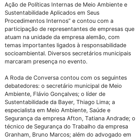
Ação de Políticas Internas de Meio Ambiente e
Sustentabilidade Aplicados em Seus
Procedimentos Internos” e contou com a
participação de representantes de empresas que
atuam na unidade da empresa alemão, com
temas importantes ligados à responsabilidade
socioambiental. Diversos secretários municipais
marcaram presença no evento.
A Roda de Conversa contou com os seguintes
debatedores: o secretário municipal de Meio
Ambiente, Flávio Gonçalves; o líder de
Sustentabilidade da Bayer, Thiago Lima; a
especialista em Meio Ambiente, Saúde e
Segurança da empresa Afton, Tatiana Andrade; o
técnico de Segurança do Trabalho da empresa
Granham, Bruno Marcos; além do advogado em