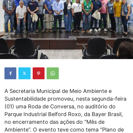
A Secretaria Municipal de Meio Ambiente e
Sustentabilidade promoveu, nesta segunda-feira
(01) uma Roda de Conversa, no auditório do
Parque Industrial Belford Roxo, da Bayer Brasil,
no encerramento das ações do “Mês de
Ambiente”. O evento teve como tema “Plano de