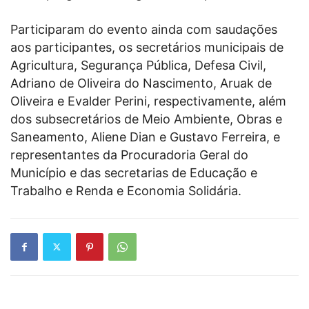
Participaram do evento ainda com saudações
aos participantes, os secretários municipais de
Agricultura, Segurança Pública, Defesa Civil,
Adriano de Oliveira do Nascimento, Aruak de
Oliveira e Evalder Perini, respectivamente, além
dos subsecretários de Meio Ambiente, Obras e
Saneamento, Aliene Dian e Gustavo Ferreira, e
representantes da Procuradoria Geral do
Município e das secretarias de Educação e
Trabalho e Renda e Economia Solidária.