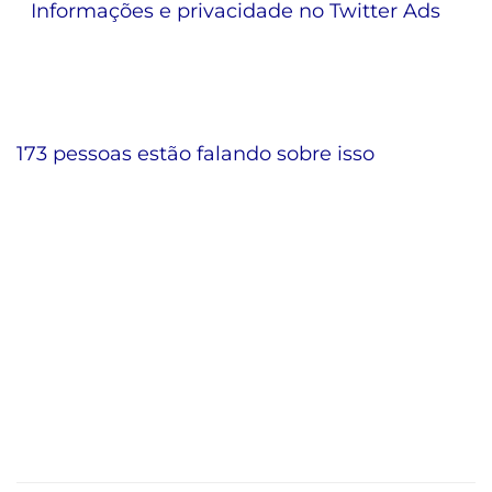
Informações e privacidade no Twitter Ads
173 pessoas estão falando sobre isso