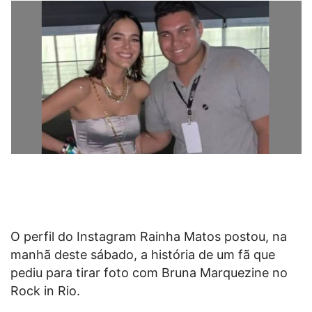
O perfil do Instagram Rainha Matos postou, na
manhã deste sábado, a história de um fã que
pediu para tirar foto com Bruna Marquezine no
Rock in Rio.