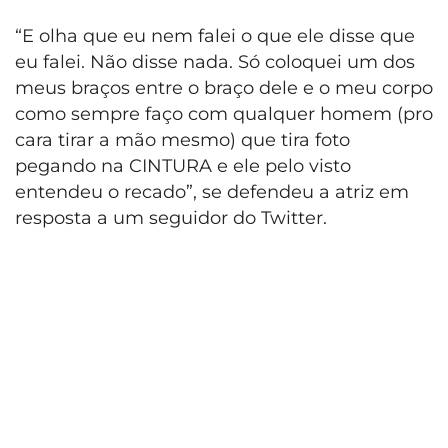
“E olha que eu nem falei o que ele disse que
eu falei. Não disse nada. Só coloquei um dos
meus braços entre o braço dele e o meu corpo
como sempre faço com qualquer homem (pro
cara tirar a mão mesmo) que tira foto
pegando na CINTURA e ele pelo visto
entendeu o recado”, se defendeu a atriz em
resposta a um seguidor do Twitter.