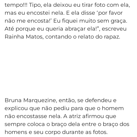
tempo!!! Tipo, ela deixou eu tirar foto com ela,
mas eu encostei nela. E ela disse ‘por favor
não me encosta!’ Eu fiquei muito sem graça.
Até porque eu queria abraçar ela!”, escreveu
Rainha Matos, contando o relato do rapaz.
Bruna Marquezine, então, se defendeu e
explicou que não pediu para que o homem
não encostasse nela. A atriz afirmou que
sempre coloca o braço dela entre o braço dos
homens e seu corpo durante as fotos.