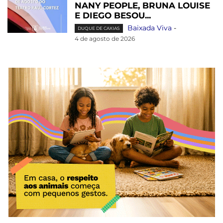
NANY PEOPLE, BRUNA LOUISE
E DIEGO BESOU...
Baixada Viva
-
DUQUE DE CAXIAS
4 de agosto de 2026