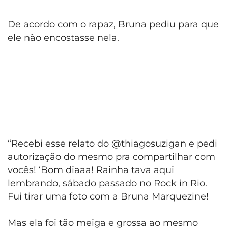
De acordo com o rapaz, Bruna pediu para que
ele não encostasse nela.
“Recebi esse relato do @thiagosuzigan e pedi
autorização do mesmo pra compartilhar com
vocês! ‘Bom diaaa! Rainha tava aqui
lembrando, sábado passado no Rock in Rio.
Fui tirar uma foto com a Bruna Marquezine!
Mas ela foi tão meiga e grossa ao mesmo