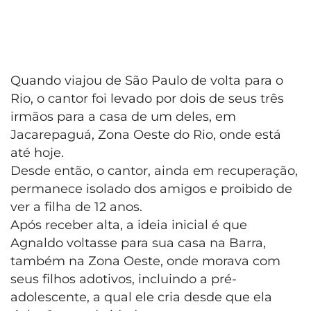
Quando viajou de São Paulo de volta para o
Rio, o cantor foi levado por dois de seus três
irmãos para a casa de um deles, em
Jacarepaguá, Zona Oeste do Rio, onde está
até hoje.
Desde então, o cantor, ainda em recuperação,
permanece isolado dos amigos e proibido de
ver a filha de 12 anos.
Após receber alta, a ideia inicial é que
Agnaldo voltasse para sua casa na Barra,
também na Zona Oeste, onde morava com
seus filhos adotivos, incluindo a pré-
adolescente, a qual ele cria desde que ela