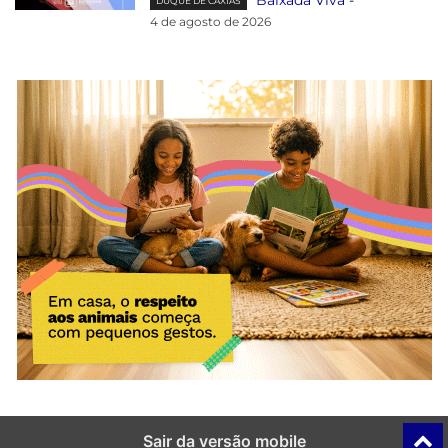
DUQUE DE CAXIAS
4 de agosto de 2026
Sair da versão mobile