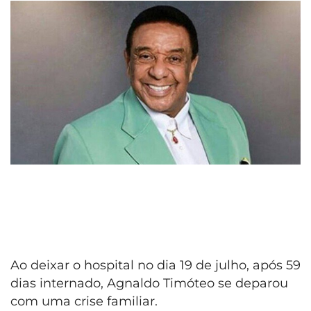
Ao deixar o hospital no dia 19 de julho, após 59
dias internado, Agnaldo Timóteo se deparou
com uma crise familiar.