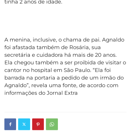
tinha 2 anos de idade.
A menina, inclusive, o chama de pai. Agnaldo
foi afastada também de Rosária, sua
secretária e cuidadora há mais de 20 anos.
Ela chegou também a ser proibida de visitar o
cantor no hospital em São Paulo. “Ela foi
barrada na portaria a pedido de um irmão do
Agnaldo”, revela uma fonte, de acordo com
informações do Jornal Extra