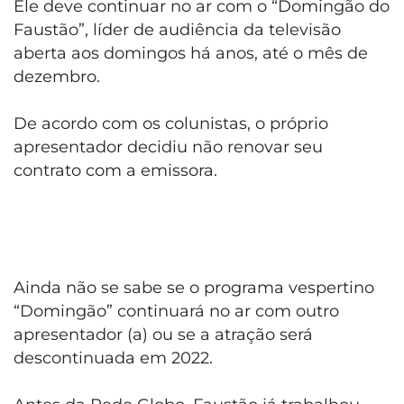
Ele deve continuar no ar com o “Domingão do
Faustão”, líder de audiência da televisão
aberta aos domingos há anos, até o mês de
dezembro.
De acordo com os colunistas, o próprio
apresentador decidiu não renovar seu
contrato com a emissora.
Ainda não se sabe se o programa vespertino
“Domingão” continuará no ar com outro
apresentador (a) ou se a atração será
descontinuada em 2022.