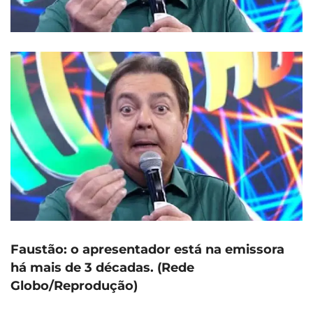
Faustão: o apresentador está na emissora
há mais de 3 décadas. (Rede
Globo/Reprodução)