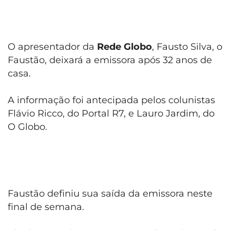
O apresentador da
Rede Globo
, Fausto Silva, o
Faustão, deixará a emissora após 32 anos de
casa.
A informação foi antecipada pelos colunistas
Flávio Ricco, do Portal R7, e Lauro Jardim, do
O Globo.
Faustão definiu sua saída da emissora neste
final de semana.