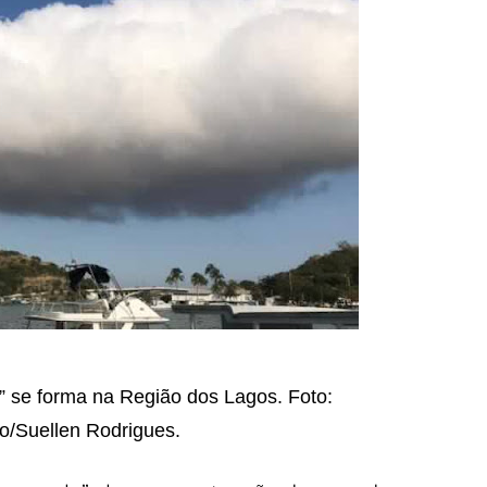
 se forma na Região dos Lagos. Foto:
/Suellen Rodrigues.