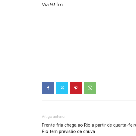
Via 93 fm
Artigo anterior
Frente fria chega ao Rio a partir de quarta-feir
Rio tem previsão de chuva