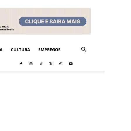
CA
CULTURA
EMPREGOS