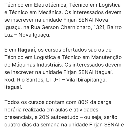
Técnico em Eletrotécnica, Técnico em Logística
e Técnico em Mecânica. Os interessados devem
se inscrever na unidade Firjan SENAI Nova
Iguaçu, na Rua Gerson Chernicharo, 1321, Bairro
Luz – Nova Iguaçu.
E em
Itaguaí
, os cursos ofertados são os de
Técnico em Logística e Técnico em Manutenção
de Máquinas Industriais. Os interessados devem
se inscrever na unidade Firjan SENAI Itaguaí,
Rod. Rio Santos, LT J-1 – Vila Ibirapitanga,
Itaguaí.
Todos os cursos contam com 80% da carga
horária realizada em aulas e atividades
presenciais, e 20% autoestudo – ou seja, serão
quatro dias da semana na unidade Firjan SENAI e