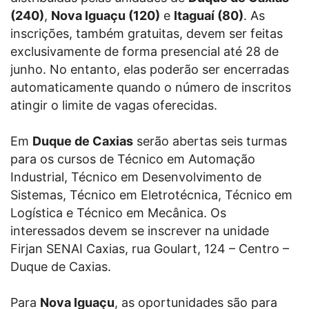
(240)
,
Nova Iguaçu (120)
e
Itaguaí (80)
. As
inscrições, também gratuitas, devem ser feitas
exclusivamente de forma presencial até 28 de
junho. No entanto, elas poderão ser encerradas
automaticamente quando o número de inscritos
atingir o limite de vagas oferecidas.
Em
Duque de Caxias
serão abertas seis turmas
para os cursos de Técnico em Automação
Industrial, Técnico em Desenvolvimento de
Sistemas, Técnico em Eletrotécnica, Técnico em
Logística e Técnico em Mecânica. Os
interessados devem se inscrever na unidade
Firjan SENAI Caxias, rua Goulart, 124 – Centro –
Duque de Caxias.
Para
Nova Iguaçu
, as oportunidades são para