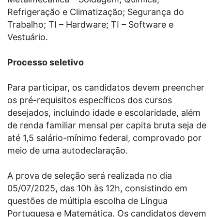
Refrigeração e Climatização; Segurança do
Trabalho; TI – Hardware; TI – Software e
Vestuário.
Processo seletivo
Para participar, os candidatos devem preencher
os pré-requisitos específicos dos cursos
desejados, incluindo idade e escolaridade, além
de renda familiar mensal per capita bruta seja de
até 1,5 salário-mínimo federal, comprovado por
meio de uma autodeclaração.
A prova de seleção será realizada no dia
05/07/2025, das 10h às 12h, consistindo em
questões de múltipla escolha de Língua
Portuguesa e Matemática. Os candidatos devem