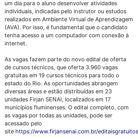
um dia para o aluno desenvolver atividades
individuais, indicadas pelo instrutor ou estudos
realizados em Ambiente Virtual de Aprendizagem
(AVA). Por isso, é fundamental que o candidato
tenha acesso a um computador com conexão à
internet.
As vagas fazem parte do novo edital de oferta
de cursos técnicos, que oferta 3.960 vagas
gratuitas em 19 cursos técnicos para todo o
estado do Rio. As oportunidades abrangem
diversas áreas e estão distribuídas em 23
unidades Firjan SENAI, localizados em 17
municípios fluminenses. O edital completo, com
as vagas por todas as unidades, pode ser
acessado pelo
site
https://www.firjansenai.com.br/editaisgratuito