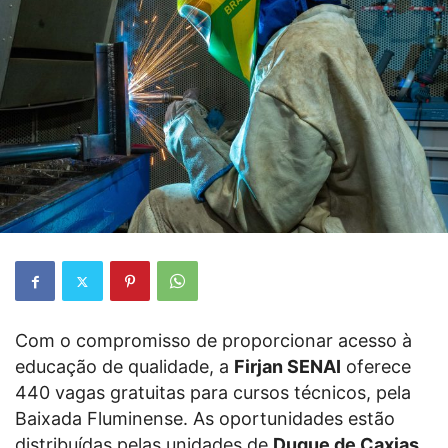
Com o compromisso de proporcionar acesso à
educação de qualidade, a
Firjan SENAI
oferece
440 vagas gratuitas para cursos técnicos, pela
Baixada Fluminense. As oportunidades estão
distribuídas pelas unidades de
Duque de Caxias