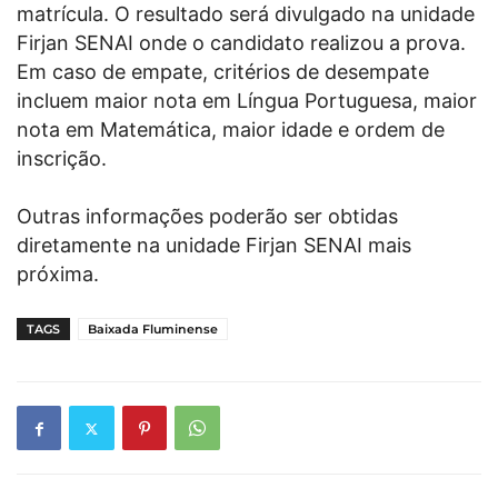
matrícula. O resultado será divulgado na unidade
Firjan SENAI onde o candidato realizou a prova.
Em caso de empate, critérios de desempate
incluem maior nota em Língua Portuguesa, maior
nota em Matemática, maior idade e ordem de
inscrição.
Outras informações poderão ser obtidas
diretamente na unidade Firjan SENAI mais
próxima.
TAGS
Baixada Fluminense