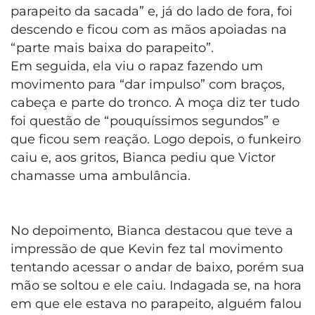
parapeito da sacada” e, já do lado de fora, foi
descendo e ficou com as mãos apoiadas na
“parte mais baixa do parapeito”.
Em seguida, ela viu o rapaz fazendo um
movimento para “dar impulso” com braços,
cabeça e parte do tronco. A moça diz ter tudo
foi questão de “pouquíssimos segundos” e
que ficou sem reação. Logo depois, o funkeiro
caiu e, aos gritos, Bianca pediu que Victor
chamasse uma ambulância.
No depoimento, Bianca destacou que teve a
impressão de que Kevin fez tal movimento
tentando acessar o andar de baixo, porém sua
mão se soltou e ele caiu. Indagada se, na hora
em que ele estava no parapeito, alguém falou