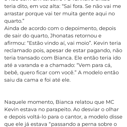
teria dito, em voz alta: “Sai fora. Se não vai me
arrastar porque vai ter muita gente aqui no
quarto.”
Ainda de acordo com o depoimento, depois
de sair do quarto, Jhonatas retornou e
afirmou: “Estão vindo aí, vai moio”. Kevin teria
reclamado pois, apesar de estar pagando, não
teria transado com Bianca. Ele então teria ido
até a varanda e a chamado: “Vem para cá,
bebê, quero ficar com você.” A modelo então
saiu da cama e foi até ele.
Naquele momento, Bianca relatou que MC
Kevin estava no parapeito. Ao desviar o olhar
e depois voltá-lo para o cantor, a modelo disse
que ele já estava “passando a perna sobre o