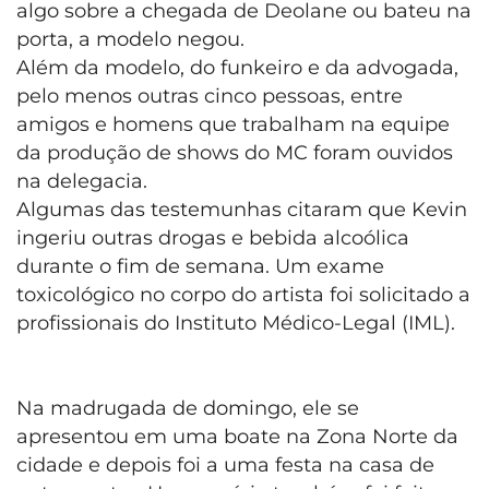
algo sobre a chegada de Deolane ou bateu na
porta, a modelo negou.
Além da modelo, do funkeiro e da advogada,
pelo menos outras cinco pessoas, entre
amigos e homens que trabalham na equipe
da produção de shows do MC foram ouvidos
na delegacia.
Algumas das testemunhas citaram que Kevin
ingeriu outras drogas e bebida alcoólica
durante o fim de semana. Um exame
toxicológico no corpo do artista foi solicitado a
profissionais do Instituto Médico-Legal (IML).
Na madrugada de domingo, ele se
apresentou em uma boate na Zona Norte da
cidade e depois foi a uma festa na casa de