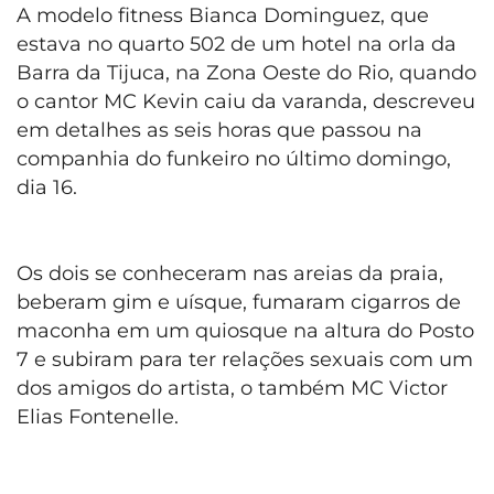
A modelo fitness Bianca Dominguez, que
estava no quarto 502 de um hotel na orla da
Barra da Tijuca, na Zona Oeste do Rio, quando
o cantor MC Kevin caiu da varanda, descreveu
em detalhes as seis horas que passou na
companhia do funkeiro no último domingo,
dia 16.
Os dois se conheceram nas areias da praia,
beberam gim e uísque, fumaram cigarros de
maconha em um quiosque na altura do Posto
7 e subiram para ter relações sexuais com um
dos amigos do artista, o também MC Victor
Elias Fontenelle.