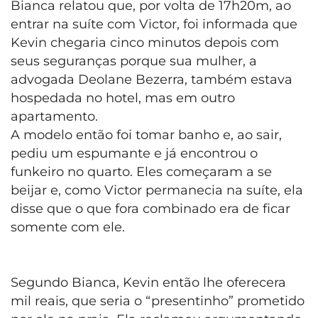
Bianca relatou que, por volta de 17h20m, ao
entrar na suíte com Victor, foi informada que
Kevin chegaria cinco minutos depois com
seus seguranças porque sua mulher, a
advogada Deolane Bezerra, também estava
hospedada no hotel, mas em outro
apartamento.
A modelo então foi tomar banho e, ao sair,
pediu um espumante e já encontrou o
funkeiro no quarto. Eles começaram a se
beijar e, como Victor permanecia na suíte, ela
disse que o que fora combinado era de ficar
somente com ele.
Segundo Bianca, Kevin então lhe oferecera
mil reais, que seria o “presentinho” prometido