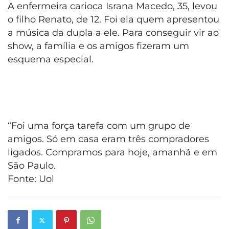
A enfermeira carioca Israna Macedo, 35, levou
o filho Renato, de 12. Foi ela quem apresentou
a música da dupla a ele. Para conseguir vir ao
show, a família e os amigos fizeram um
esquema especial.
“Foi uma força tarefa com um grupo de
amigos. Só em casa eram três compradores
ligados. Compramos para hoje, amanhã e em
São Paulo.
Fonte: Uol