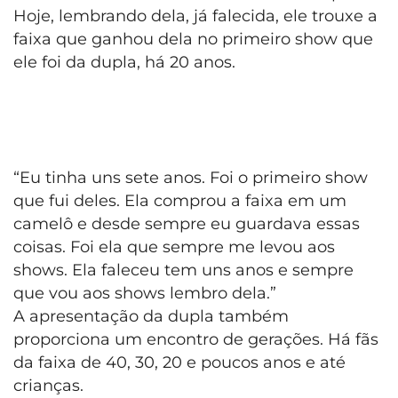
Hoje, lembrando dela, já falecida, ele trouxe a
faixa que ganhou dela no primeiro show que
ele foi da dupla, há 20 anos.
“Eu tinha uns sete anos. Foi o primeiro show
que fui deles. Ela comprou a faixa em um
camelô e desde sempre eu guardava essas
coisas. Foi ela que sempre me levou aos
shows. Ela faleceu tem uns anos e sempre
que vou aos shows lembro dela.”
A apresentação da dupla também
proporciona um encontro de gerações. Há fãs
da faixa de 40, 30, 20 e poucos anos e até
crianças.