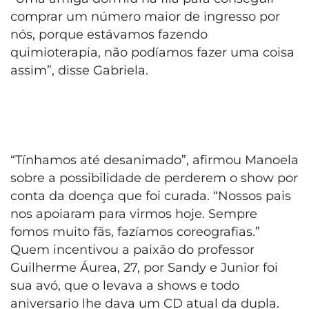
comprar um número maior de ingresso por
nós, porque estávamos fazendo
quimioterapia, não podíamos fazer uma coisa
assim”, disse Gabriela.
“Tínhamos até desanimado”, afirmou Manoela
sobre a possibilidade de perderem o show por
conta da doença que foi curada. “Nossos pais
nos apoiaram para virmos hoje. Sempre
fomos muito fãs, fazíamos coreografias.”
Quem incentivou a paixão do professor
Guilherme Áurea, 27, por Sandy e Junior foi
sua avó, que o levava a shows e todo
aniversario lhe dava um CD atual da dupla.