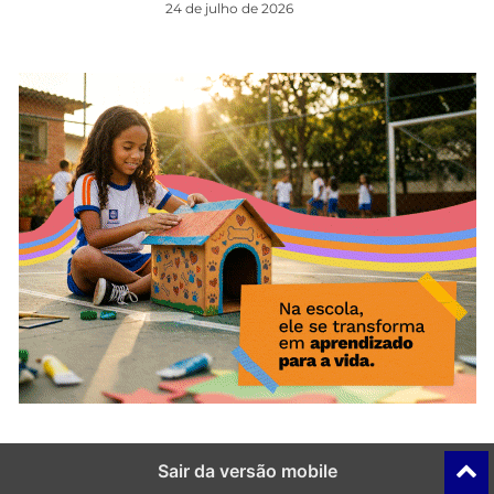
24 de julho de 2026
Sair da versão mobile