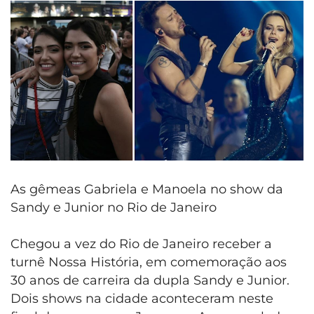
As gêmeas Gabriela e Manoela no show da
Sandy e Junior no Rio de Janeiro
Chegou a vez do Rio de Janeiro receber a
turnê Nossa História, em comemoração aos
30 anos de carreira da dupla Sandy e Junior.
Dois shows na cidade aconteceram neste