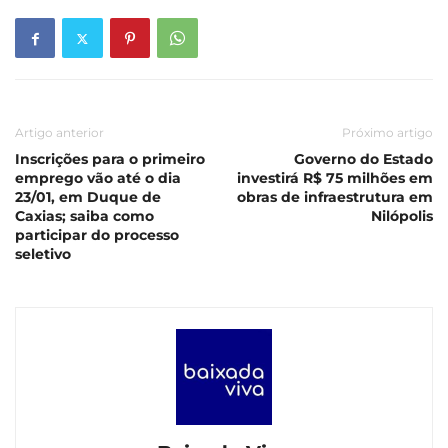
Artigo anterior
Próximo artigo
Inscrições para o primeiro
Governo do Estado
emprego vão até o dia
investirá R$ 75 milhões em
23/01, em Duque de
obras de infraestrutura em
Caxias; saiba como
Nilópolis
participar do processo
seletivo