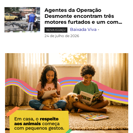
Agentes da Operação
Desmonte encontram três
motores furtados e um com...
Baixada Viva
-
NOVA IGUAÇU
24 de julho de 2026