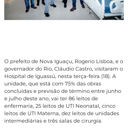
O prefeito de Nova Iguaçu, Rogerio Lisboa, e o
governador do Rio, Cláudio Castro, visitaram o
Hospital de Iguassú, nesta terça-feira (18). A
unidade, que está com 75% das obras
concluídas e previsão de término entre junho
e julho deste ano, vai ter 86 leitos de
enfermaria, 25 leitos de UTI Neonatal, cinco
leitos de UTI Materna, dez leitos de unidades
intermediárias e três salas de cirurgia.