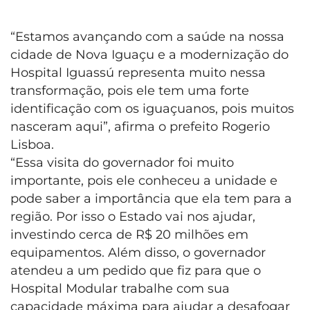
“Estamos avançando com a saúde na nossa
cidade de Nova Iguaçu e a modernização do
Hospital Iguassú representa muito nessa
transformação, pois ele tem uma forte
identificação com os iguaçuanos, pois muitos
nasceram aqui”, afirma o prefeito Rogerio
Lisboa.
“Essa visita do governador foi muito
importante, pois ele conheceu a unidade e
pode saber a importância que ela tem para a
região. Por isso o Estado vai nos ajudar,
investindo cerca de R$ 20 milhões em
equipamentos. Além disso, o governador
atendeu a um pedido que fiz para que o
Hospital Modular trabalhe com sua
capacidade máxima para ajudar a desafogar