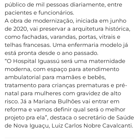
público de mil pessoas diariamente, entre
pacientes e funcionários.
A obra de modernização, iniciada em junho
de 2020, vai preservar a arquitetura histórica,
como fachadas, varandas, portas, vitrais e
telhas francesas. Uma enfermaria modelo já
está pronta desde o ano passado.
“O Hospital Iguassú será uma maternidade
moderna, com espaço para atendimento
ambulatorial para mamães e bebês,
tratamento para crianças prematuras e pré-
natal para mulheres com gravidez de alto
risco. Já a Mariana Bulhões vai entrar em
reforma e vamos definir qual será o melhor
projeto pra ela”, destaca o secretário de Saúde
de Nova Iguaçu, Luiz Carlos Nobre Cavalcanti.