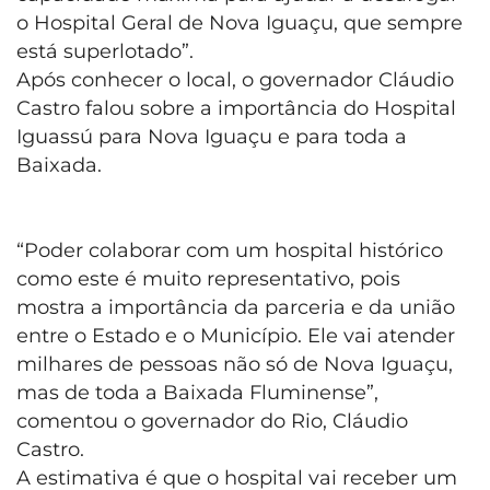
o Hospital Geral de Nova Iguaçu, que sempre
está superlotado”.
Após conhecer o local, o governador Cláudio
Castro falou sobre a importância do Hospital
Iguassú para Nova Iguaçu e para toda a
Baixada.
“Poder colaborar com um hospital histórico
como este é muito representativo, pois
mostra a importância da parceria e da união
entre o Estado e o Município. Ele vai atender
milhares de pessoas não só de Nova Iguaçu,
mas de toda a Baixada Fluminense”,
comentou o governador do Rio, Cláudio
Castro.
A estimativa é que o hospital vai receber um