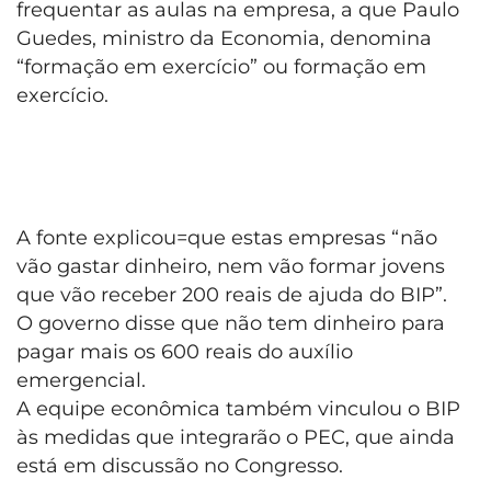
frequentar as aulas na empresa, a que Paulo
Guedes, ministro da Economia, denomina
“formação em exercício” ou formação em
exercício.
A fonte explicou=que estas empresas “não
vão gastar dinheiro, nem vão formar jovens
que vão receber 200 reais de ajuda do BIP”.
O governo disse que não tem dinheiro para
pagar mais os 600 reais do auxílio
emergencial.
A equipe econômica também vinculou o BIP
às medidas que integrarão o PEC, que ainda
está em discussão no Congresso.