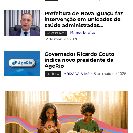
Prefeitura de Nova Iguaçu faz
intervenção em unidades de
saúde administradas...
Baixada Viva
-
NOVA IGUAÇU
12 de maio de 2026
Governador Ricardo Couto
indica novo presidente da
AgeRio
Baixada Viva
-
8 de maio de 2026
POLÍTICA