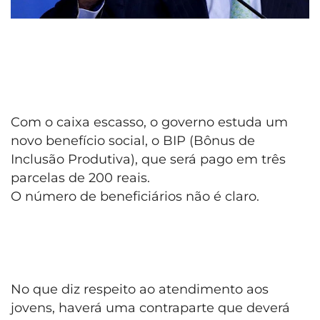
Com o caixa escasso, o governo estuda um
novo benefício social, o BIP (Bônus de
Inclusão Produtiva), que será pago em três
parcelas de 200 reais.
O número de beneficiários não é claro.
No que diz respeito ao atendimento aos
jovens, haverá uma contraparte que deverá