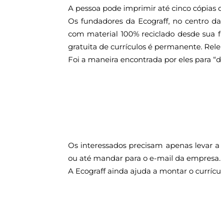
A pessoa pode imprimir até cinco cópias 
Os fundadores da Ecograff, no centro d
com material 100% reciclado desde sua f
gratuita de currículos é permanente. Rel
Foi a maneira encontrada por eles para “
Os interessados precisam apenas levar a 
ou até mandar para o e-mail da empresa
A Ecograff ainda ajuda a montar o currícu