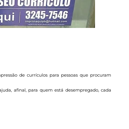
pressão de currículos para pessoas que procuram
ajuda, afinal, para quem está desempregado, cada