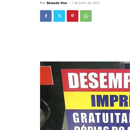
Por
Baixada Viva
-
1 de julho de 2019