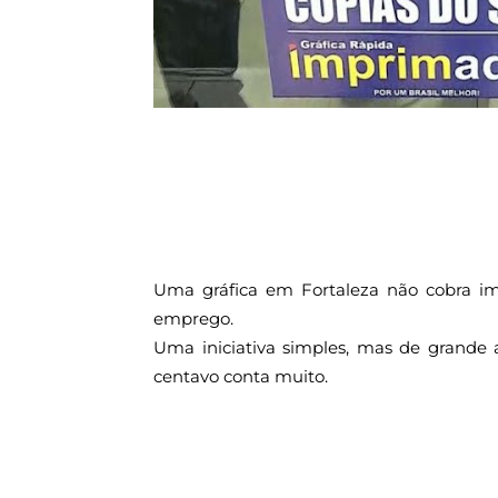
Uma gráfica em Fortaleza não cobra im
emprego.
Uma iniciativa simples, mas de grande 
centavo conta muito.