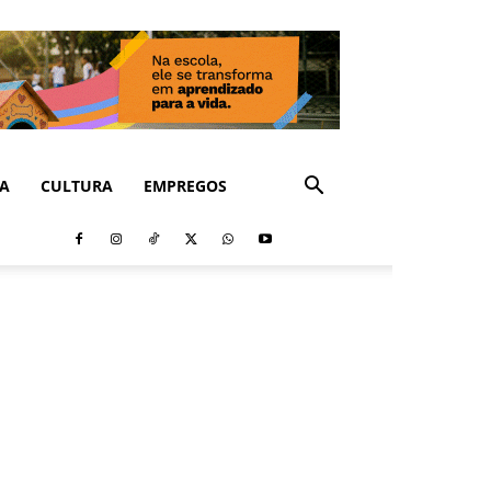
CA
CULTURA
EMPREGOS