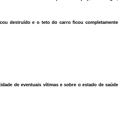
icou destruído e o teto do carro ficou completamente
idade de eventuais vítimas e sobre o estado de saúde