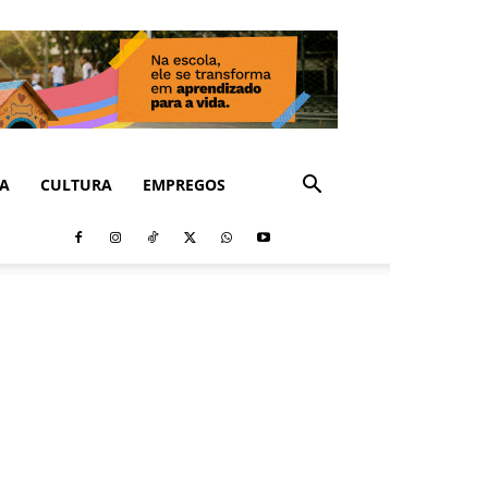
CA
CULTURA
EMPREGOS