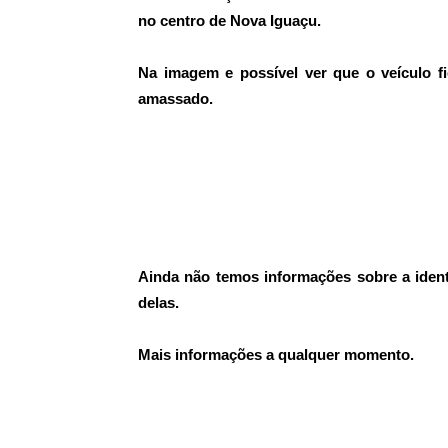
no centro de Nova Iguaçu.
Na imagem e possível ver que o veículo f
amassado.
Ainda não temos informações sobre a ident
delas.
Mais informações a qualquer momento.