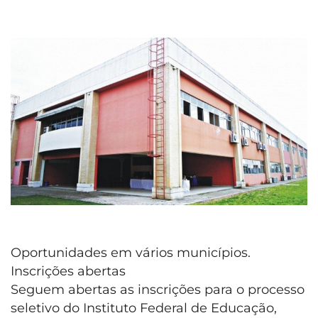
Oportunidades em vários municípios.
Inscrições abertas
Seguem abertas as inscrições para o processo
seletivo do Instituto Federal de Educação,