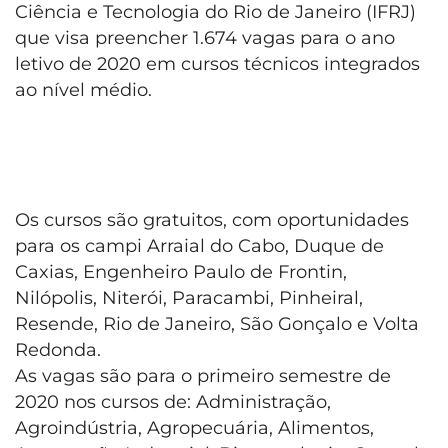
Ciência e Tecnologia do Rio de Janeiro (IFRJ)
que visa preencher 1.674 vagas para o ano
letivo de 2020 em cursos técnicos integrados
ao nível médio.
Os cursos são gratuitos, com oportunidades
para os campi Arraial do Cabo, Duque de
Caxias, Engenheiro Paulo de Frontin,
Nilópolis, Niterói, Paracambi, Pinheiral,
Resende, Rio de Janeiro, São Gonçalo e Volta
Redonda.
As vagas são para o primeiro semestre de
2020 nos cursos de: Administração,
Agroindústria, Agropecuária, Alimentos,