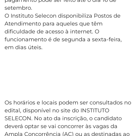
setembro.
O Instituto Selecon disponibiliza Postos de
Atendimento para aqueles que têm
dificuldade de acesso à internet. O
funcionamento é de segunda a sexta-feira,
em dias úteis.
Os horários e locais podem ser consultados no
edital, disponível no site do INSTITUTO
SELECON. No ato da inscrição, o candidato
deverá optar se vai concorrer às vagas da
Ampla Concorrência (AC) ou as destinadas ao