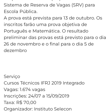
Sistema de Reserva de Vagas (SRV) para
Escola Pública.
A prova está prevista para 13 de outubro. Os
inscritos farão uma prova objetiva de
Português e Matemática. O resultado
preliminar das provas está previsto para o dia
26 de novembro e o final para o dia 5 de
dezembro
Serviço
Cursos Técnicos IFRJ 2019 Integrado
Vagas: 1.674 vagas
Inscrições: 24/07 a 15/09/2019
Taxa: R$ 70,00
Organizador: Instituto Selecon