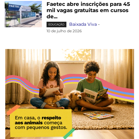
Faetec abre inscrições para 45
mil vagas gratuitas em cursos
de...
Baixada Viva
-
EDUCAÇÃO
10 de julho de 2026