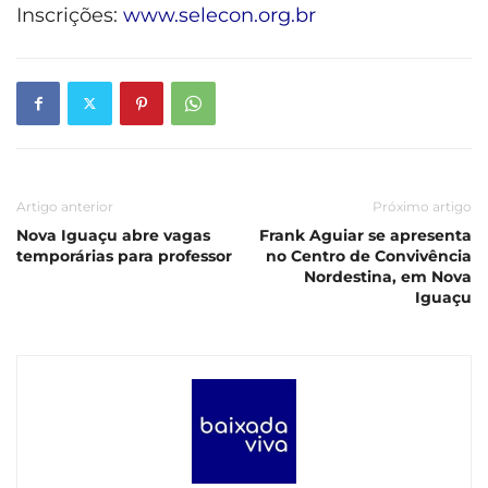
Inscrições:
www.selecon.org.br
Artigo anterior
Próximo artigo
Nova Iguaçu abre vagas
Frank Aguiar se apresenta
temporárias para professor
no Centro de Convivência
Nordestina, em Nova
Iguaçu