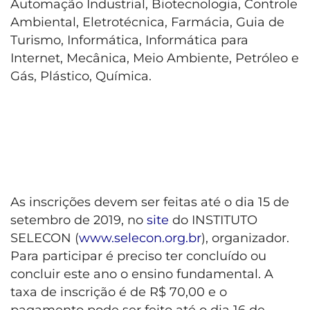
Automação Industrial, Biotecnologia, Controle
Ambiental, Eletrotécnica, Farmácia, Guia de
Turismo, Informática, Informática para
Internet, Mecânica, Meio Ambiente, Petróleo e
Gás, Plástico, Química.
As inscrições devem ser feitas até o dia 15 de
setembro de 2019, no
site
do INSTITUTO
SELECON (
www.selecon.org.br
), organizador.
Para participar é preciso ter concluído ou
concluir este ano o ensino fundamental. A
taxa de inscrição é de R$ 70,00 e o
pagamento pode ser feito até o dia 16 de