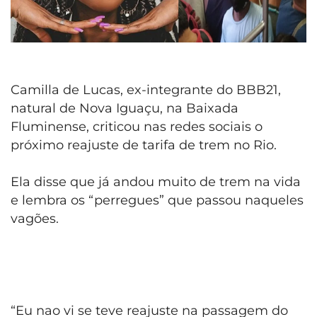
Camilla de Lucas, ex-integrante do BBB21,
natural de Nova Iguaçu, na Baixada
Fluminense, criticou nas redes sociais o
próximo reajuste de tarifa de trem no Rio.
Ela disse que já andou muito de trem na vida
e lembra os “perregues” que passou naqueles
vagões.
“Eu nao vi se teve reajuste na passagem do