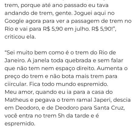
trem, porque até ano passado eu tava
andando de trem, gente. Joguei aqui no
Google agora para ver a passagem de trem no
Rio e vai para R$ 5,90 em julho. R$ 5,90!”,
criticou ela.
“Sei muito bem como é o trem do Rio de
Janeiro. A janela toda quebrada e sem falar
que não tem nem espaço direito. Aumenta o
preço do trem e não bota mais trem para
ciircular. Fica todo mundo espremido.
Meu amor, quando eu ia para a casa do
Matheus e pegava o trem ramal Japeri, descia
em Deodoro, e de Deodoro para Santa Cruz,
você entra no trem 5h da tarde e é
espremido.