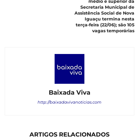
médio e superior da
Secretaria Municipal de
Assistência Social de Nova
Iguaçu termina nesta
terça-feira (22/06); são 105
vagas temporárias
Baixada Viva
http://baixadavivanoticias.com
ARTIGOS RELACIONADOS