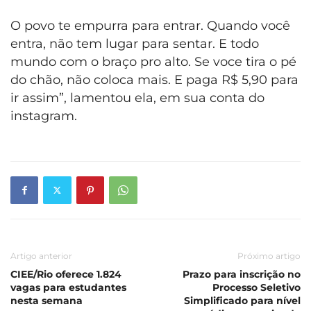
O povo te empurra para entrar. Quando você
entra, não tem lugar para sentar. E todo
mundo com o braço pro alto. Se voce tira o pé
do chão, não coloca mais. E paga R$ 5,90 para
ir assim”, lamentou ela, em sua conta do
instagram.
Artigo anterior
Próximo artigo
CIEE/Rio oferece 1.824
Prazo para inscrição no
vagas para estudantes
Processo Seletivo
nesta semana
Simplificado para nível