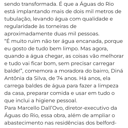
sendo transformada. É que a Águas do Rio
está implantando mais de dois mil metros de
tubulação, levando água com qualidade e
regularidade às torneiras de
aproximadamente duas mil pessoas.
“É muito ruim não ter água encanada, porque
eu gosto de tudo bem limpo. Mas agora,
quando a água chegar, as coisas vão melhorar
e tudo vai ficar bom, sem precisar carregar
balde!”, comemora a moradora do bairro, Diná
Antônia da Silva, de 74 anos. Há anos, ela
carrega baldes de água para fazer a limpeza
da casa, preparar comida e usar em tudo o
que inclui a higiene pessoal.
Para Marcello Dall’Ovo, diretor-executivo da
Águas do Rio, essa obra, além de ampliar o
abastecimento nas residências dos belford-