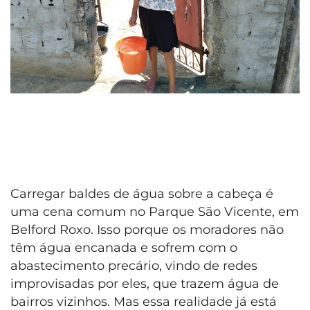
Carregar baldes de água sobre a cabeça é
uma cena comum no Parque São Vicente, em
Belford Roxo. Isso porque os moradores não
têm água encanada e sofrem com o
abastecimento precário, vindo de redes
improvisadas por eles, que trazem água de
bairros vizinhos. Mas essa realidade já está