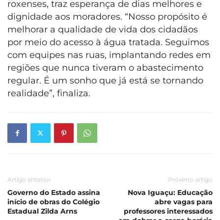
roxenses, traz esperança de dias melhores e
dignidade aos moradores. “Nosso propósito é
melhorar a qualidade de vida dos cidadãos
por meio do acesso à água tratada. Seguimos
com equipes nas ruas, implantando redes em
regiões que nunca tiveram o abastecimento
regular. É um sonho que já está se tornando
realidade”, finaliza.
Artigo anterior
Próximo artigo
Governo do Estado assina
Nova Iguaçu: Educação
início de obras do Colégio
abre vagas para
Estadual Zilda Arns
professores interessados