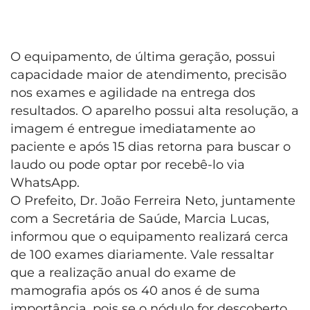
O equipamento, de última geração, possui
capacidade maior de atendimento, precisão
nos exames e agilidade na entrega dos
resultados. O aparelho possui alta resolução, a
imagem é entregue imediatamente ao
paciente e após 15 dias retorna para buscar o
laudo ou pode optar por recebê-lo via
WhatsApp.
O Prefeito, Dr. João Ferreira Neto, juntamente
com a Secretária de Saúde, Marcia Lucas,
informou que o equipamento realizará cerca
de 100 exames diariamente. Vale ressaltar
que a realização anual do exame de
mamografia após os 40 anos é de suma
importância, pois se o nódulo for descoberto