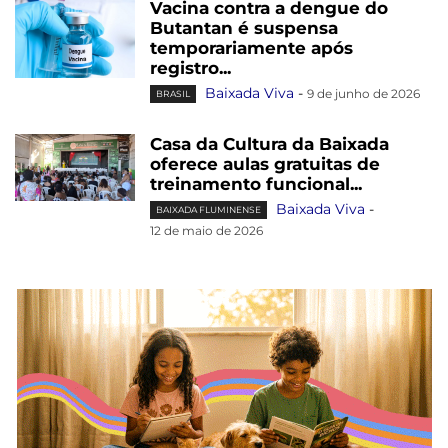
Vacina contra a dengue do
Butantan é suspensa
temporariamente após
registro...
Baixada Viva
-
9 de junho de 2026
BRASIL
Casa da Cultura da Baixada
oferece aulas gratuitas de
treinamento funcional...
Baixada Viva
-
BAIXADA FLUMINENSE
12 de maio de 2026