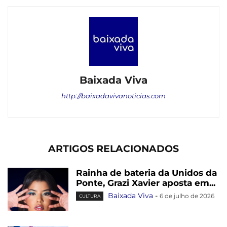
Baixada Viva
http://baixadavivanoticias.com
ARTIGOS RELACIONADOS
Rainha de bateria da Unidos da
Ponte, Grazi Xavier aposta em...
Baixada Viva
-
6 de julho de 2026
CULTURA