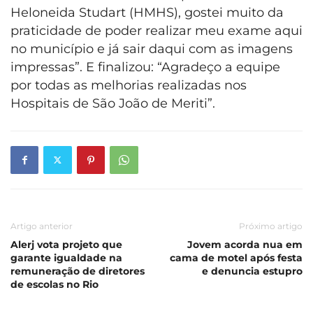
Heloneida Studart (HMHS), gostei muito da
praticidade de poder realizar meu exame aqui
no município e já sair daqui com as imagens
impressas”. E finalizou: “Agradeço a equipe
por todas as melhorias realizadas nos
Hospitais de São João de Meriti”.
Artigo anterior
Próximo artigo
Alerj vota projeto que
Jovem acorda nua em
garante igualdade na
cama de motel após festa
remuneração de diretores
e denuncia estupro
de escolas no Rio