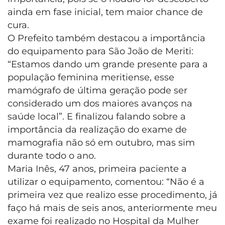
ainda em fase inicial, tem maior chance de
cura.
O Prefeito também destacou a importância
do equipamento para São João de Meriti:
“Estamos dando um grande presente para a
população feminina meritiense, esse
mamógrafo de última geração pode ser
considerado um dos maiores avanços na
saúde local”. E finalizou falando sobre a
importância da realização do exame de
mamografia não só em outubro, mas sim
durante todo o ano.
Maria Inês, 47 anos, primeira paciente a
utilizar o equipamento, comentou: “Não é a
primeira vez que realizo esse procedimento, já
faço há mais de seis anos, anteriormente meu
exame foi realizado no Hospital da Mulher