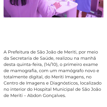
A Prefeitura de São João de Meriti, por meio
da Secretaria de Saúde, realizou na manhã
desta quinta-feira, (14/10), o primeiro exame
de mamografia, com um mamógrafo novo e
totalmente digital, do Meriti Imagens, no
Centro de Imagens e Diagnósticos, localizado
no interior do Hospital Municipal de São João
de Meriti – Abdon Gonçalves.