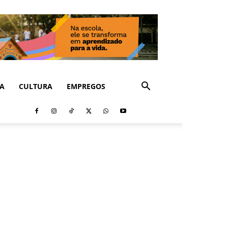
CA
CULTURA
EMPREGOS