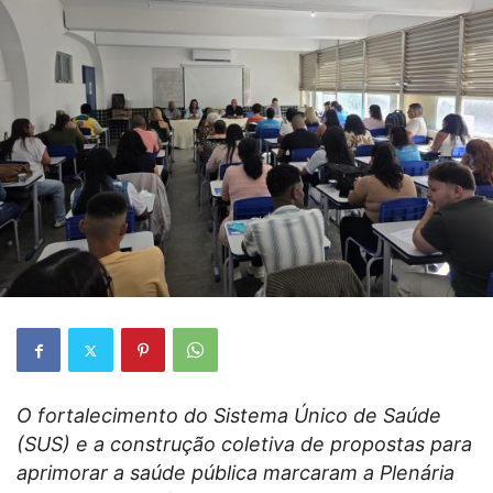
O fortalecimento do Sistema Único de Saúde
(SUS) e a construção coletiva de propostas para
aprimorar a saúde pública marcaram a Plenária