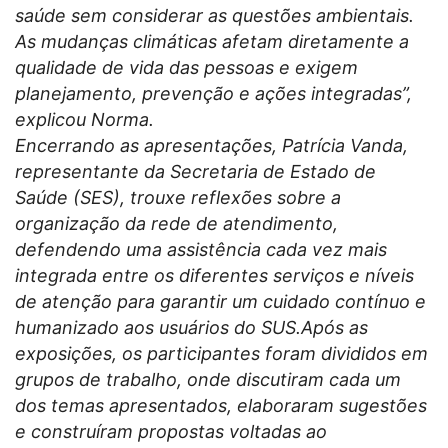
saúde sem considerar as questões ambientais.
As mudanças climáticas afetam diretamente a
qualidade de vida das pessoas e exigem
planejamento, prevenção e ações integradas”,
explicou Norma.
Encerrando as apresentações, Patrícia Vanda,
representante da Secretaria de Estado de
Saúde (SES), trouxe reflexões sobre a
organização da rede de atendimento,
defendendo uma assistência cada vez mais
integrada entre os diferentes serviços e níveis
de atenção para garantir um cuidado contínuo e
humanizado aos usuários do SUS.Após as
exposições, os participantes foram divididos em
grupos de trabalho, onde discutiram cada um
dos temas apresentados, elaboraram sugestões
e construíram propostas voltadas ao