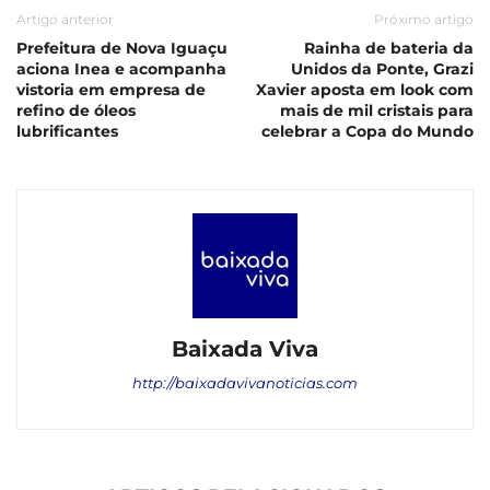
Artigo anterior
Próximo artigo
Prefeitura de Nova Iguaçu
Rainha de bateria da
aciona Inea e acompanha
Unidos da Ponte, Grazi
vistoria em empresa de
Xavier aposta em look com
refino de óleos
mais de mil cristais para
lubrificantes
celebrar a Copa do Mundo
Baixada Viva
http://baixadavivanoticias.com