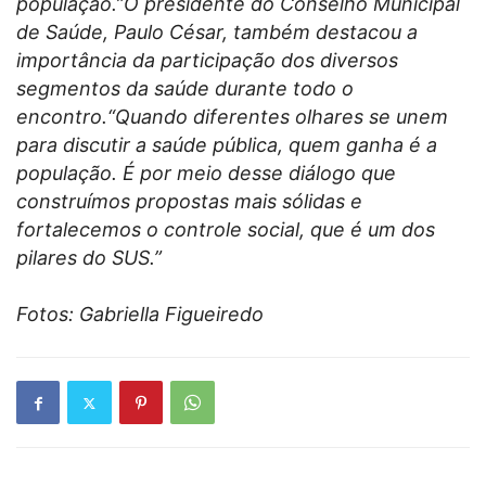
população.”O presidente do Conselho Municipal
de Saúde, Paulo César, também destacou a
importância da participação dos diversos
segmentos da saúde durante todo o
encontro.“Quando diferentes olhares se unem
para discutir a saúde pública, quem ganha é a
população. É por meio desse diálogo que
construímos propostas mais sólidas e
fortalecemos o controle social, que é um dos
pilares do SUS.”
Fotos: Gabriella Figueiredo