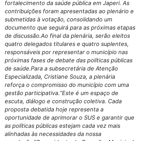
fortalecimento da saúde pública em Japeri. As
contribuições foram apresentadas ao plenário e
submetidas à votação, consolidando um
documento que seguirá para as próximas etapas
de discussão.Ao final da plenária, serão eleitos
quatro delegados titulares e quatro suplentes,
responsáveis por representar o município nas
próximas fases de debate das políticas públicas
de saúde.Para a subsecretária de Atenção
Especializada, Cristiane Souza, a plenária
reforça o compromisso do município com uma
gestão participativa.“Este é um espaço de
escuta, diálogo e construção coletiva. Cada
proposta debatida hoje representa a
oportunidade de aprimorar o SUS e garantir que
as políticas públicas estejam cada vez mais
alinhadas às necessidades da nossa