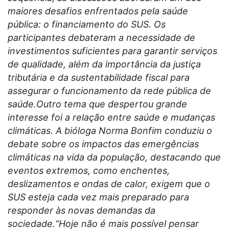
maiores desafios enfrentados pela saúde
pública: o financiamento do SUS. Os
participantes debateram a necessidade de
investimentos suficientes para garantir serviços
de qualidade, além da importância da justiça
tributária e da sustentabilidade fiscal para
assegurar o funcionamento da rede pública de
saúde.Outro tema que despertou grande
interesse foi a relação entre saúde e mudanças
climáticas. A bióloga Norma Bonfim conduziu o
debate sobre os impactos das emergências
climáticas na vida da população, destacando que
eventos extremos, como enchentes,
deslizamentos e ondas de calor, exigem que o
SUS esteja cada vez mais preparado para
responder às novas demandas da
sociedade.“Hoje não é mais possível pensar