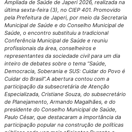
Ampliada de Saúde de Japeri 2026, realizada na
última sexta-feira (3), no CIEP 401. Promovido
pela Prefeitura de Japeri, por meio da Secretaria
Municipal de Saúde e do Conselho Municipal de
Saúde, o encontro substituiu a tradicional
Conferência Municipal de Saúde e reuniu
profissionais da área, conselheiros e
representantes da sociedade civil para um dia
inteiro de debates sobre o tema “Saúde,
Democracia, Soberania e SUS: Cuidar do Povo é
Cuidar do Brasil”.A abertura contou com a
participação da subsecretária de Atenção
Especializada, Cristiane Souza, do subsecretário
de Planejamento, Armando Magalhães, e do
presidente do Conselho Municipal de Saúde,
Paulo César, que destacaram a importância da
participação popular na construção de políticas