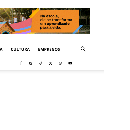
CA
CULTURA
EMPREGOS