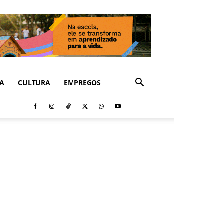
CA
CULTURA
EMPREGOS