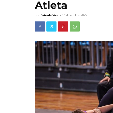
Atleta
Por
Baixada Viva
-
16 de abril de 2025