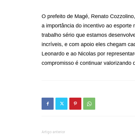
O prefeito de Magé, Renato Cozzolino,
a importância do incentivo ao esporte 
trabalho sério que estamos desenvolv
incríveis, e com apoio eles chegam ca
Leonardo e ao Nicolas por representa
compromisso é continuar valorizando 
Artigo anterior