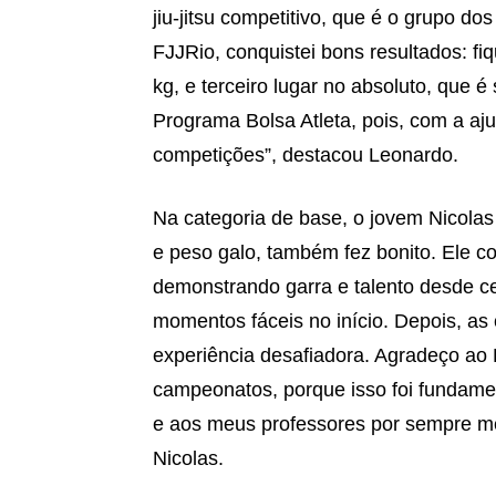
jiu-jitsu competitivo, que é o grupo dos
FJJRio, conquistei bons resultados: fiq
kg, e terceiro lugar no absoluto, que 
Programa Bolsa Atleta, pois, com a aju
competições”, destacou Leonardo.
Na categoria de base, o jovem Nicolas
e peso galo, também fez bonito. Ele co
demonstrando garra e talento desde ce
momentos fáceis no início. Depois, as
experiência desafiadora. Agradeço ao 
campeonatos, porque isso foi fundam
e aos meus professores por sempre me
Nicolas.