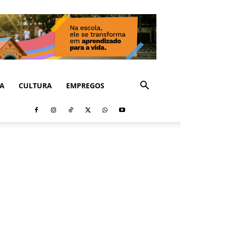
CA
CULTURA
EMPREGOS