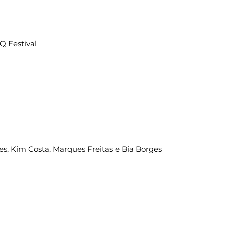
Q Festival
s, Kim Costa, Marques Freitas e Bia Borges