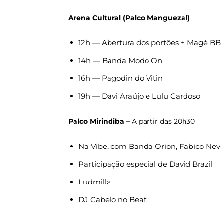
Arena Cultural (Palco Manguezal)
12h — Abertura dos portões + Magé BB
14h — Banda Modo On
16h — Pagodin do Vitin
19h — Davi Araújo e Lulu Cardoso
Palco Mirindiba –
A partir das 20h30
Na Vibe, com Banda Orion, Fabico Neve
Participação especial de David Brazil
Ludmilla
DJ Cabelo no Beat