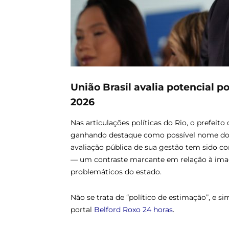
União Brasil avalia potencial po
2026
Nas articulações políticas do Rio, o prefeito
ganhando destaque como possível nome do p
avaliação pública de sua gestão tem sido co
— um contraste marcante em relação à im
problemáticos do estado.
Não se trata de “político de estimação”, e 
portal
Belford Roxo 24 horas
.