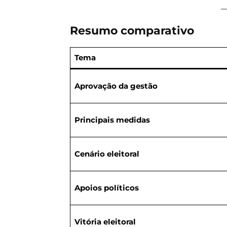
Resumo comparativo
Tema
Aprovação da gestão
Principais medidas
Cenário eleitoral
Apoios políticos
Vitória eleitoral