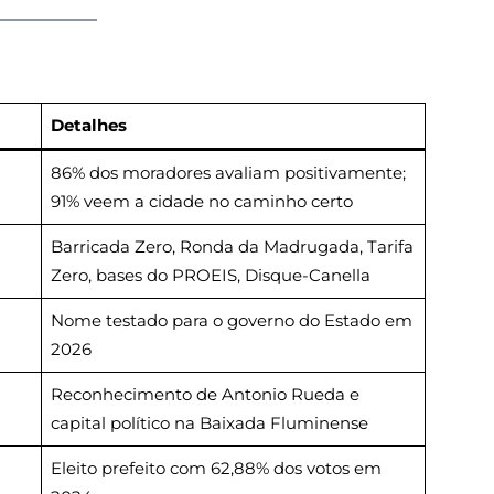
Detalhes
86% dos moradores avaliam positivamente;
91% veem a cidade no caminho certo
Barricada Zero, Ronda da Madrugada, Tarifa
Zero, bases do PROEIS, Disque-Canella
Nome testado para o governo do Estado em
2026
Reconhecimento de Antonio Rueda e
capital político na Baixada Fluminense
Eleito prefeito com 62,88% dos votos em