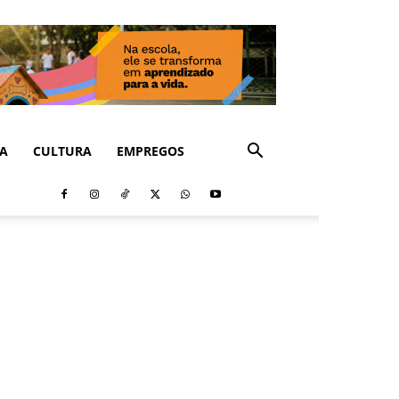
CA
CULTURA
EMPREGOS