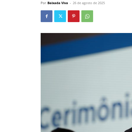
Por
Baixada Viva
-
26 de agosto de 2025