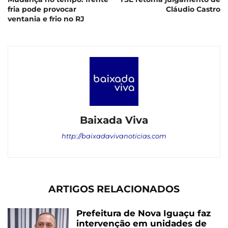
fria pode provocar
Cláudio Castro
ventania e frio no RJ
Baixada Viva
http://baixadavivanoticias.com
ARTIGOS RELACIONADOS
Prefeitura de Nova Iguaçu faz
intervenção em unidades de