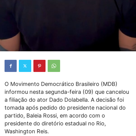
O Movimento Democrático Brasileiro (MDB)
informou nesta segunda-feira (09) que cancelou
a filiação do ator Dado Dolabella. A decisão foi
tomada após pedido do presidente nacional do
partido, Baleia Rossi, em acordo com o
presidente do diretório estadual no Rio,
Washington Reis.