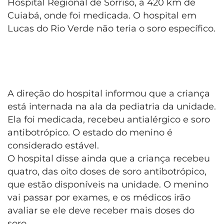
Hospital Regional de Sorriso, a 420 km de
Cuiabá, onde foi medicada. O hospital em
Lucas do Rio Verde não teria o soro específico.
A direção do hospital informou que a criança
está internada na ala da pediatria da unidade.
Ela foi medicada, recebeu antialérgico e soro
antibotrópico. O estado do menino é
considerado estável.
O hospital disse ainda que a criança recebeu
quatro, das oito doses de soro antibotrópico,
que estão disponíveis na unidade. O menino
vai passar por exames, e os médicos irão
avaliar se ele deve receber mais doses do
soro.