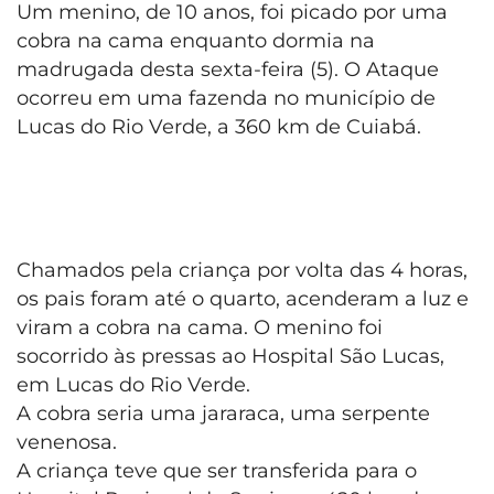
Um menino, de 10 anos, foi picado por uma
cobra na cama enquanto dormia na
madrugada desta sexta-feira (5). O Ataque
ocorreu em uma fazenda no município de
Lucas do Rio Verde, a 360 km de Cuiabá.
Chamados pela criança por volta das 4 horas,
os pais foram até o quarto, acenderam a luz e
viram a cobra na cama. O menino foi
socorrido às pressas ao Hospital São Lucas,
em Lucas do Rio Verde.
A cobra seria uma jararaca, uma serpente
venenosa.
A criança teve que ser transferida para o