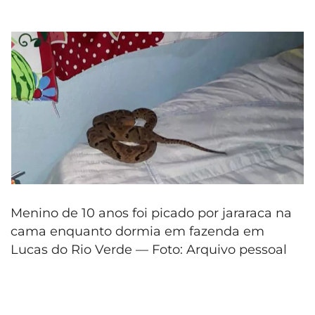
Menino de 10 anos foi picado por jararaca na
cama enquanto dormia em fazenda em
Lucas do Rio Verde — Foto: Arquivo pessoal