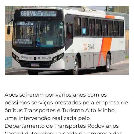
Após sofrerem por vários anos com os
péssimos serviços prestados pela empresa de
ônibus Transportes e Turismo Alto Minho,
uma intervenção realizada pelo
Departamento de Transportes Rodoviários
(Detro) determinou a saída da empresa das