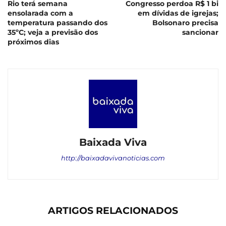
Rio terá semana
Congresso perdoa R$ 1 bi
ensolarada com a
em dívidas de igrejas;
temperatura passando dos
Bolsonaro precisa
35ºC; veja a previsão dos
sancionar
próximos dias
Baixada Viva
http://baixadavivanoticias.com
ARTIGOS RELACIONADOS