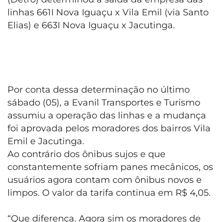
linhas 661I Nova Iguaçu x Vila Emil (via Santo
Elias) e 663I Nova Iguaçu x Jacutinga.
Por conta dessa determinação no último
sábado (05), a Evanil Transportes e Turismo
assumiu a operação das linhas e a mudança
foi aprovada pelos moradores dos bairros Vila
Emil e Jacutinga.
Ao contrário dos ônibus sujos e que
constantemente sofriam panes mecânicos, os
usuários agora contam com ônibus novos e
limpos. O valor da tarifa continua em R$ 4,05.
“Que diferença. Agora sim os moradores de