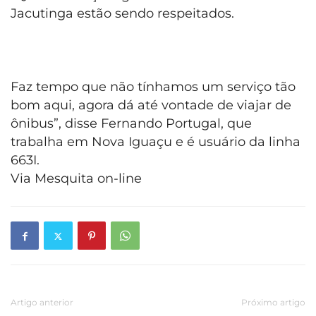
Jacutinga estão sendo respeitados.
Faz tempo que não tínhamos um serviço tão
bom aqui, agora dá até vontade de viajar de
ônibus”, disse Fernando Portugal, que
trabalha em Nova Iguaçu e é usuário da linha
663I.
Via Mesquita on-line
Artigo anterior
Próximo artigo