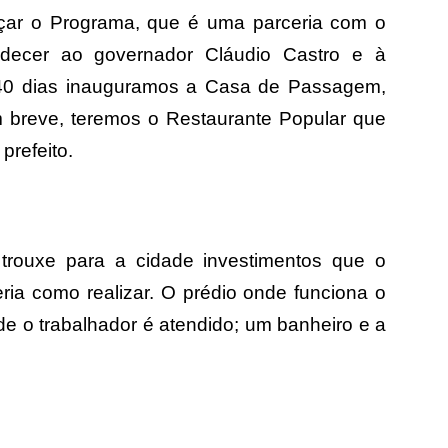
çar o Programa, que é uma parceria com o
decer ao governador Cláudio Castro e à
40 dias inauguramos a Casa de Passagem,
m breve, teremos o Restaurante Popular que
prefeito.
 trouxe para a cidade investimentos que o
eria como realizar. O prédio onde funciona o
 o trabalhador é atendido; um banheiro e a