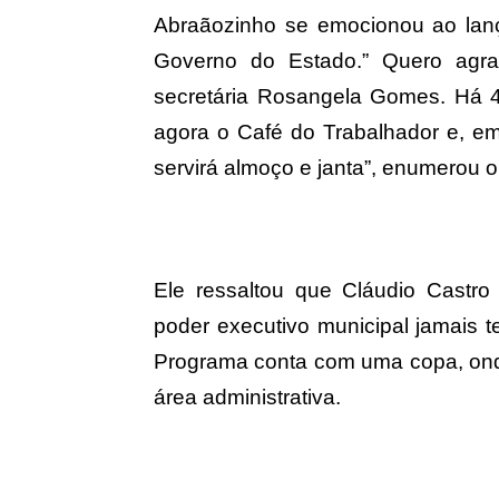
Abraãozinho se emocionou ao lan
Governo do Estado.” Quero agra
secretária Rosangela Gomes. Há 
agora o Café do Trabalhador e, e
servirá almoço e janta”, enumerou o 
Ele ressaltou que Cláudio Castro
poder executivo municipal jamais t
Programa conta com uma copa, onde
área administrativa.