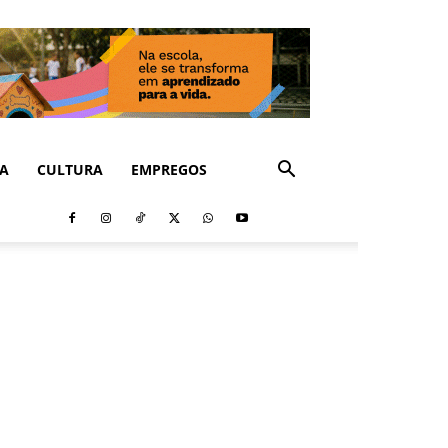
CA
CULTURA
EMPREGOS