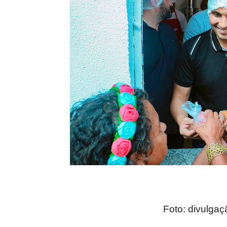
Foto: divulgaç